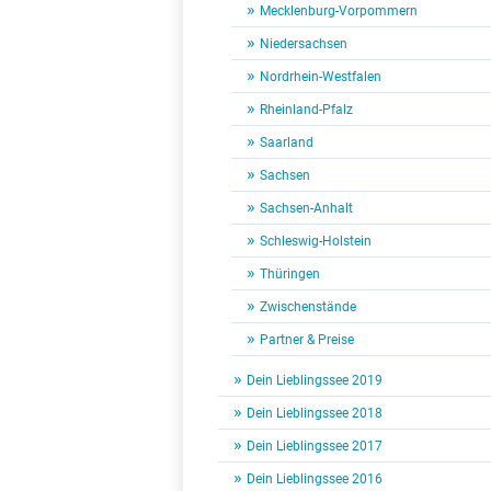
Mecklenburg-Vorpommern
Niedersachsen
Nordrhein-Westfalen
Rheinland-Pfalz
Saarland
Sachsen
Sachsen-Anhalt
Schleswig-Holstein
Thüringen
Zwischenstände
Partner & Preise
Dein Lieblingssee 2019
Dein Lieblingssee 2018
Dein Lieblingssee 2017
Dein Lieblingssee 2016