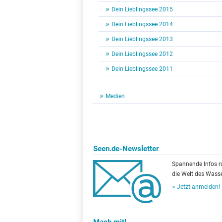
Dein Lieblingssee 2015
Dein Lieblingssee 2014
Dein Lieblingssee 2013
Dein Lieblingssee 2012
Dein Lieblingssee 2011
Medien
Seen.de-Newsletter
Spannende Infos 
die Welt des Wasse
Jetzt anmelden!