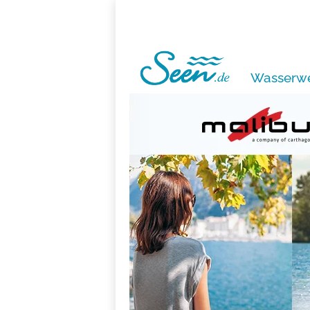
Wasserwe