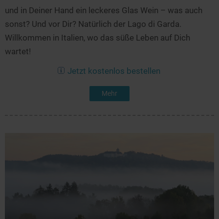
und in Deiner Hand ein leckeres Glas Wein – was auch
sonst? Und vor Dir? Natürlich der Lago di Garda.
Willkommen in Italien, wo das süße Leben auf Dich
wartet!
Jetzt kostenlos bestellen
Mehr