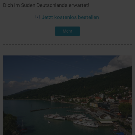
Dich im Süden Deutschlands erwartet!
Jetzt kostenlos bestellen
Mehr