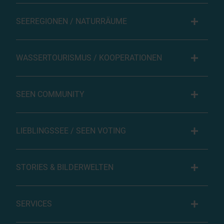
SEEREGIONEN / NATURRÄUME
WASSERTOURISMUS / KOOPERATIONEN
SEEN COMMUNITY
LIEBLINGSSEE / SEEN VOTING
STORIES & BILDERWELTEN
SERVICES