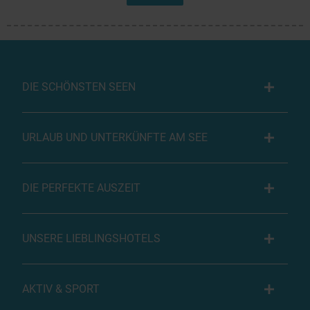
DIE SCHÖNSTEN SEEN
URLAUB UND UNTERKÜNFTE AM SEE
DIE PERFEKTE AUSZEIT
UNSERE LIEBLINGSHOTELS
AKTIV & SPORT