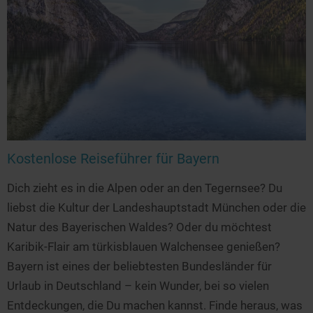
Kostenlose Reiseführer für Bayern
Dich zieht es in die Alpen oder an den Tegernsee? Du
liebst die Kultur der Landeshauptstadt München oder die
Natur des Bayerischen Waldes? Oder du möchtest
Karibik-Flair am türkisblauen Walchensee genießen?
Bayern ist eines der beliebtesten Bundesländer für
Urlaub in Deutschland – kein Wunder, bei so vielen
Entdeckungen, die Du machen kannst. Finde heraus, was