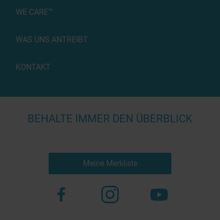
WE CARE™
WAS UNS ANTREIBT
KONTAKT
BEHALTE IMMER DEN ÜBERBLICK
Meine Merkliste