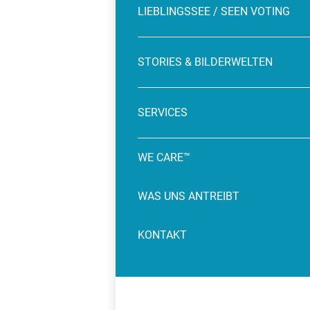
LIEBLINGSSEE / SEEN VOTING
STORIES & BILDERWELTEN
SERVICES
WE CARE™
WAS UNS ANTREIBT
KONTAKT