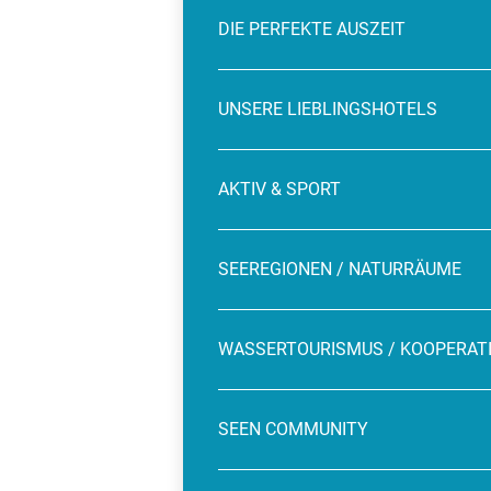
DIE PERFEKTE AUSZEIT
UNSERE LIEBLINGSHOTELS
AKTIV & SPORT
SEEREGIONEN / NATURRÄUME
WASSERTOURISMUS / KOOPERAT
SEEN COMMUNITY