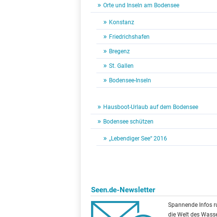
Orte und Inseln am Bodensee
Konstanz
Friedrichshafen
Bregenz
St. Gallen
Bodensee-Inseln
Hausboot-Urlaub auf dem Bodensee
Bodensee schützen
„Lebendiger See“ 2016
Seen.de-Newsletter
Spannende Infos 
die Welt des Wasse