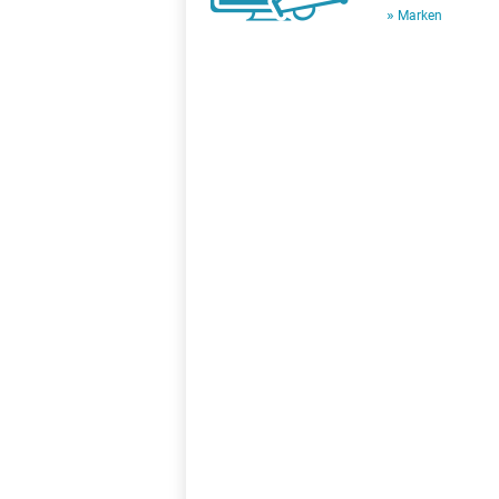
Marken