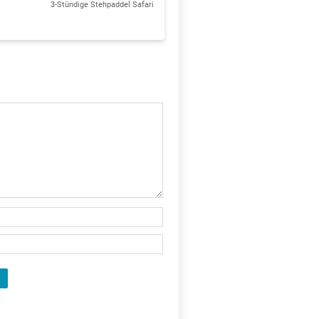
3-Stündige Stehpaddel Safari