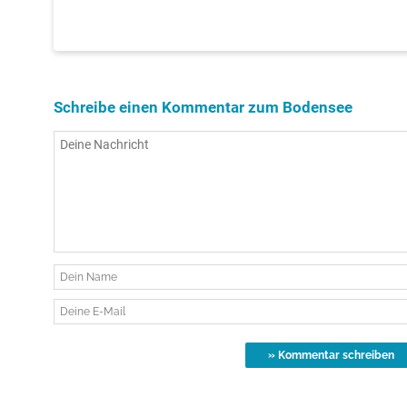
Schreibe einen Kommentar zum Bodensee