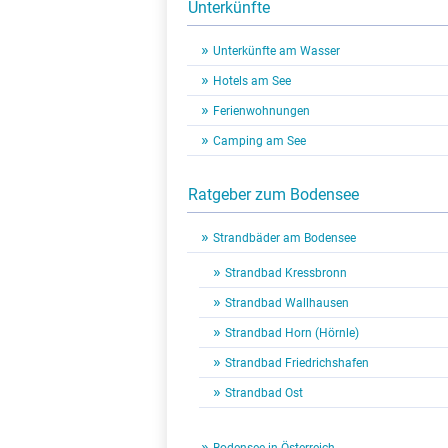
Unterkünfte
Unterkünfte am Wasser
Hotels am See
Ferienwohnungen
Camping am See
Ratgeber zum Bodensee
Strandbäder am Bodensee
Strandbad Kressbronn
Strandbad Wallhausen
Strandbad Horn (Hörnle)
Strandbad Friedrichshafen
Strandbad Ost