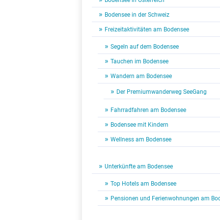
Bodensee in Österreich
Bodensee in der Schweiz
Freizeitaktivitäten am Bodensee
Segeln auf dem Bodensee
Tauchen im Bodensee
Wandern am Bodensee
Der Premiumwanderweg SeeGang
Fahrradfahren am Bodensee
Bodensee mit Kindern
Wellness am Bodensee
Unterkünfte am Bodensee
Top Hotels am Bodensee
Pensionen und Ferienwohnungen am Bo