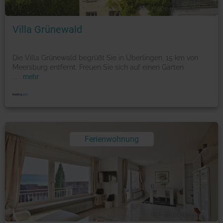
Foto: © booking.com
Villa Grünewald
Die Villa Grünewald begrüßt Sie in Überlingen, 15 km von
Meersburg entfernt. Freuen Sie sich auf einen Garten
...
mehr
Ferienwohnung
Foto: © booking.com