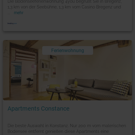
Die Bodenseeferienwohnung 4you begrüßt Sie in Bregenz,
1,3 km von der Seebühne, 1,3 km vom Casino Bregenz und
...
mehr
Ferienwohnung
Foto: © booking.com
Apartments Constance
Die beste Auswahl in Konstanz. Nur 200 m vom malerischen
Bodensee entfernt genießen diese Apartments eine