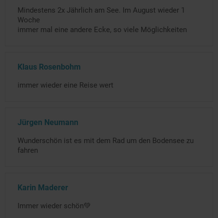
Mindestens 2x Jährlich am See. Im August wieder 1
Woche
immer mal eine andere Ecke, so viele Möglichkeiten
Klaus Rosenbohm
immer wieder eine Reise wert
Jürgen Neumann
Wunderschön ist es mit dem Rad um den Bodensee zu
fahren
Karin Maderer
Immer wieder schön💚