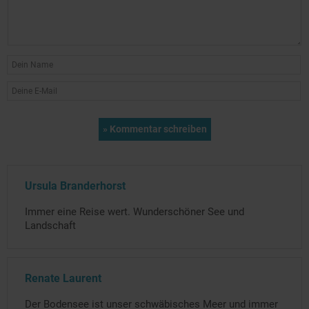
Ursula Branderhorst
Immer eine Reise wert. Wunderschöner See und
Landschaft
Renate Laurent
Der Bodensee ist unser schwäbisches Meer und immer