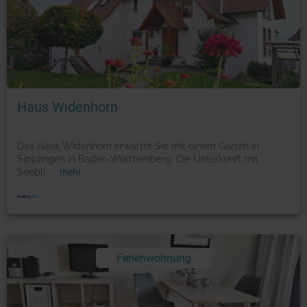
Foto: © booking.com
Haus Widenhorn
Das Haus Widenhorn erwartet Sie mit einem Garten in
Sipplingen in Baden-Württemberg. Die Unterkunft mit
Seebli
...
mehr
Ferienwohnung