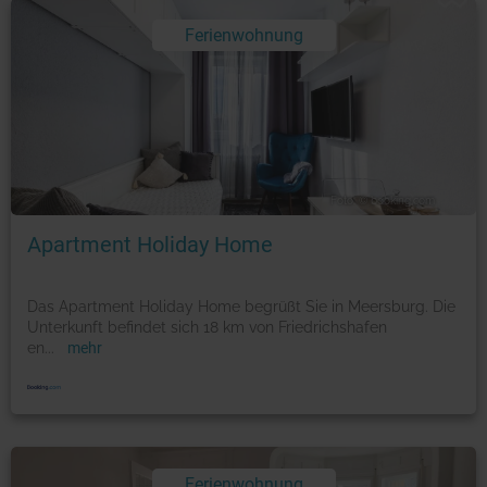
Ferienwohnung
Foto: © booking.com
Apartment Holiday Home
Das Apartment Holiday Home begrüßt Sie in Meersburg. Die
Unterkunft befindet sich 18 km von Friedrichshafen
en
...
mehr
Ferienwohnung