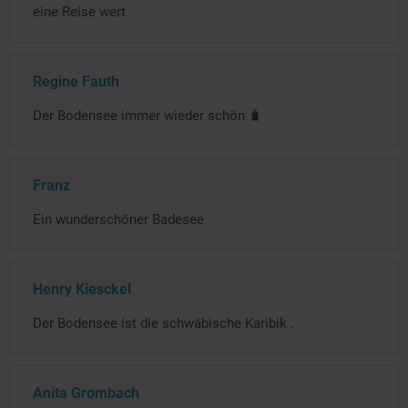
eine Reise wert
Regine Fauth
Der Bodensee immer wieder schön 🧳
Franz
Ein wunderschöner Badesee
Henry Kiesckel
Der Bodensee ist die schwäbische Karibik .
Anita Grombach