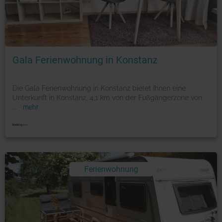
Foto: © booking.com
Gala Ferienwohnung in Konstanz
Die Gala Ferienwohnung in Konstanz bietet Ihnen eine
Unterkunft in Konstanz, 4,1 km von der Fußgängerzone von
...
mehr
Ferienwohnung