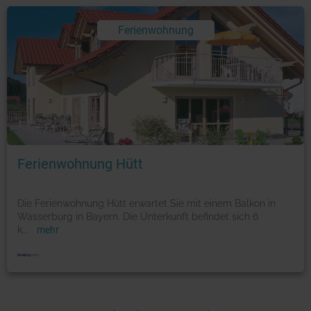
Ferienwohnung
Foto: © booking.com
Ferienwohnung Hütt
Die Ferienwohnung Hütt erwartet Sie mit einem Balkon in
Wasserburg in Bayern. Die Unterkunft befindet sich 6
k
...
mehr