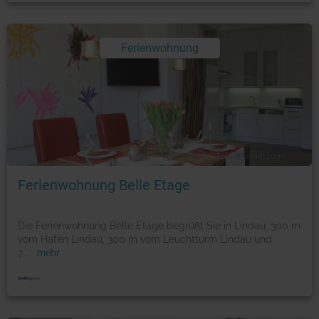
Ferienwohnung
Foto: © booking.com
Ferienwohnung Belle Etage
Die Ferienwohnung Belle Etage begrüßt Sie in Lindau, 300 m
vom Hafen Lindau, 300 m vom Leuchtturm Lindau und
7
...
mehr