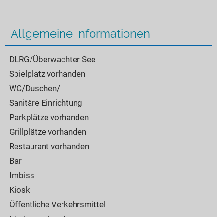
Allgemeine Informationen
DLRG/Überwachter See
Spielplatz vorhanden
WC/Duschen/
Sanitäre Einrichtung
Parkplätze vorhanden
Grillplätze vorhanden
Restaurant vorhanden
Bar
Imbiss
Kiosk
Öffentliche Verkehrsmittel