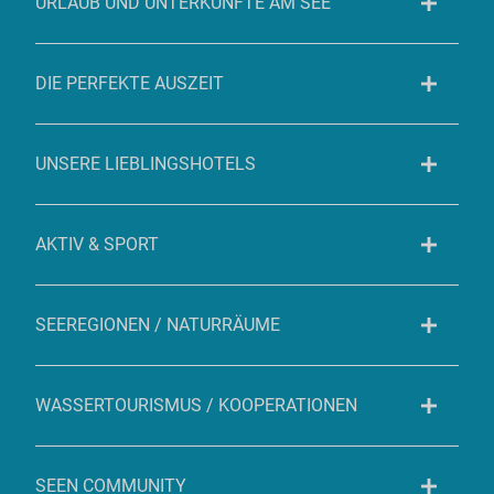
URLAUB UND UNTERKÜNFTE AM SEE
DIE PERFEKTE AUSZEIT
UNSERE LIEBLINGSHOTELS
AKTIV & SPORT
SEEREGIONEN / NATURRÄUME
WASSERTOURISMUS / KOOPERATIONEN
SEEN COMMUNITY