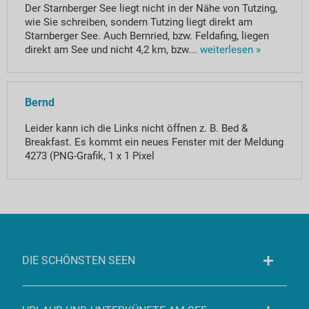
Der Starnberger See liegt nicht in der Nähe von Tutzing,
wie Sie schreiben, sondern Tutzing liegt direkt am
Starnberger See. Auch Bernried, bzw. Feldafing, liegen
direkt am See und nicht 4,2 km, bzw.
...
weiterlesen »
Bernd
Leider kann ich die Links nicht öffnen z. B. Bed &
Breakfast. Es kommt ein neues Fenster mit der Meldung
4273 (PNG-Grafik, 1 x 1 Pixel
DIE SCHÖNSTEN SEEN