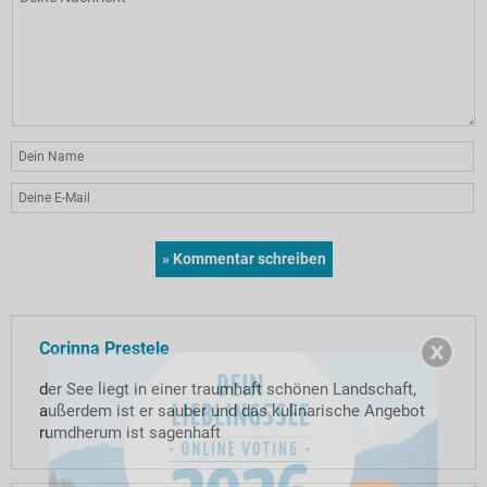
Corinna Prestele
der See liegt in einer traumhaft schönen Landschaft,
außerdem ist er sauber und das kulinarische Angebot
rumdherum ist sagenhaft