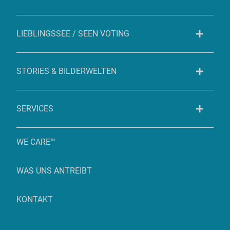
LIEBLINGSSEE / SEEN VOTING
STORIES & BILDERWELTEN
SERVICES
WE CARE™
WAS UNS ANTREIBT
KONTAKT