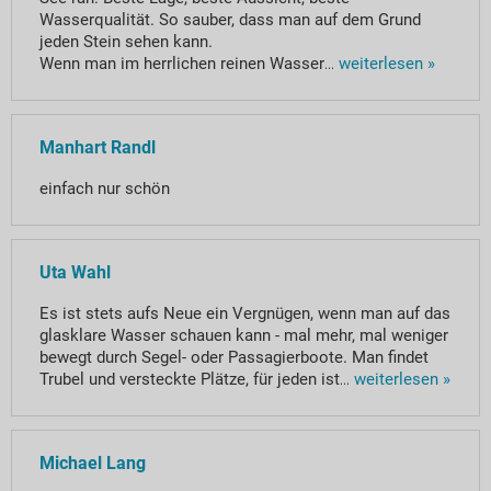
Wasserqualität. So sauber, dass man auf dem Grund
jeden Stein sehen kann.
Wenn man im herrlichen reinen Wasser
...
weiterlesen »
Manhart Randl
einfach nur schön
Uta Wahl
Es ist stets aufs Neue ein Vergnügen, wenn man auf das
glasklare Wasser schauen kann - mal mehr, mal weniger
bewegt durch Segel- oder Passagierboote. Man findet
Trubel und versteckte Plätze, für jeden ist
...
weiterlesen »
Michael Lang