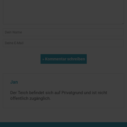
Jan
Der Teich befindet sich auf Privatgrund und ist nicht
öffentlich zugänglich.