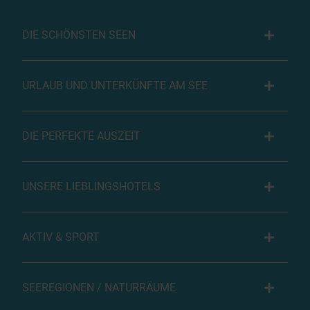
DIE SCHÖNSTEN SEEN
URLAUB UND UNTERKÜNFTE AM SEE
DIE PERFEKTE AUSZEIT
UNSERE LIEBLINGSHOTELS
AKTIV & SPORT
SEEREGIONEN / NATURRÄUME