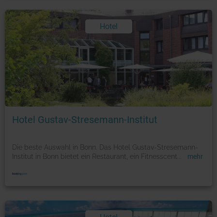
Hotel
Foto: © booking.com
Hotel Gustav-Stresemann-Institut
Die beste Auswahl in Bonn. Das Hotel Gustav-Stresemann-
Institut in Bonn bietet ein Restaurant, ein Fitnesscent
...
mehr