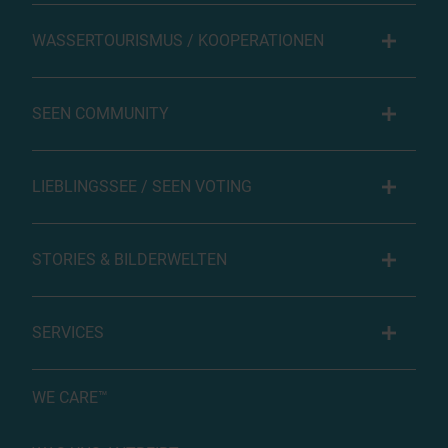
WASSERTOURISMUS / KOOPERATIONEN
SEEN COMMUNITY
LIEBLINGSSEE / SEEN VOTING
STORIES & BILDERWELTEN
SERVICES
WE CARE™