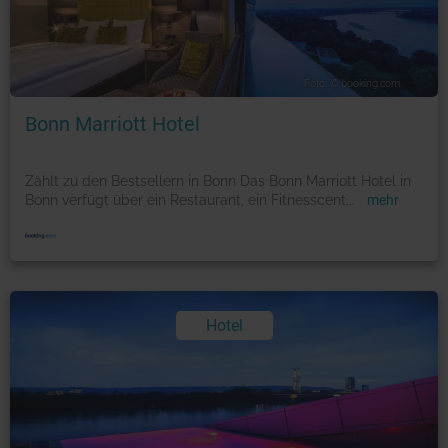
Foto: © booking.com
Bonn Marriott Hotel
Zählt zu den Bestsellern in Bonn Das Bonn Marriott Hotel in
Bonn verfügt über ein Restaurant, ein Fitnesscent
...
mehr
Hotel