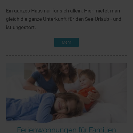
Ein ganzes Haus nur für sich allein. Hier mietet man
gleich die ganze Unterkunft für den See-Urlaub - und
ist ungestört.
Mehr
Ferienwohnungen für Familien