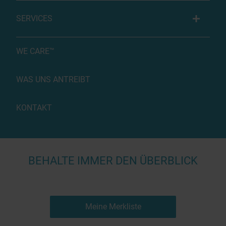
SERVICES
WE CARE™
WAS UNS ANTREIBT
KONTAKT
BEHALTE IMMER DEN ÜBERBLICK
Meine Merkliste