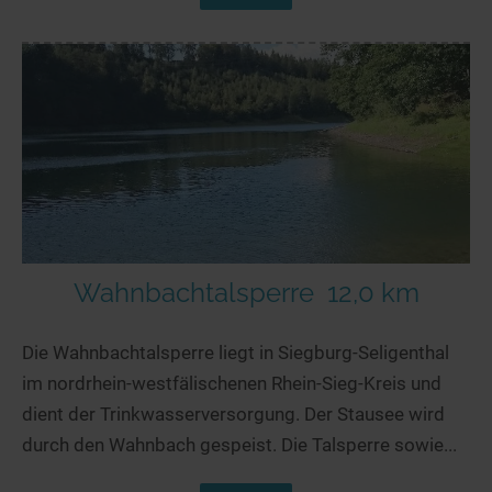
Wahnbachtalsperre
12,0 km
Die Wahnbachtalsperre liegt in Siegburg-Seligenthal
im nordrhein-westfälischenen Rhein-Sieg-Kreis und
dient der Trinkwasserversorgung. Der Stausee wird
durch den Wahnbach gespeist. Die Talsperre sowie...