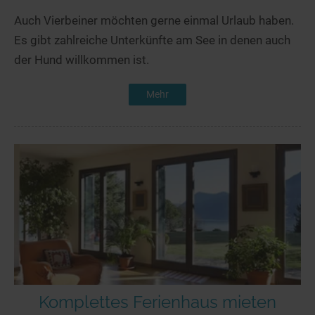
Auch Vierbeiner möchten gerne einmal Urlaub haben.
Es gibt zahlreiche Unterkünfte am See in denen auch
der Hund willkommen ist.
Mehr
Komplettes Ferienhaus mieten