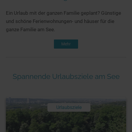
Ein Urlaub mit der ganzen Familie geplant? Günstige
und schöne Ferienwohnungen- und häuser für die
ganze Familie am See.
Mehr
Spannende Urlaubsziele am See
Urlaubsziele