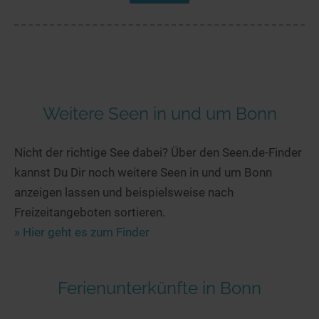
Weitere Seen in und um Bonn
Nicht der richtige See dabei? Über den Seen.de-Finder
kannst Du Dir noch weitere Seen in und um Bonn
anzeigen lassen und beispielsweise nach
Freizeitangeboten sortieren.
» Hier geht es zum Finder
Ferienunterkünfte in Bonn