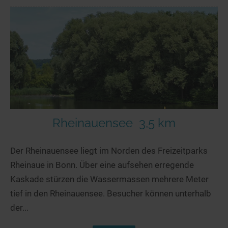
Rheinauensee
3,5 km
Der Rheinauensee liegt im Norden des Freizeitparks
Rheinaue in Bonn. Über eine aufsehen erregende
Kaskade stürzen die Wassermassen mehrere Meter
tief in den Rheinauensee. Besucher können unterhalb
der...