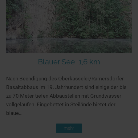
Blauer See
1,6 km
Nach Beendigung des Oberkasseler/Ramersdorfer
Basaltabbaus im 19. Jahrhundert sind einige der bis
zu 70 Meter tiefen Abbaustellen mit Grundwasser
vollgelaufen. Eingebettet in Steilände bietet der
blaue...
mehr