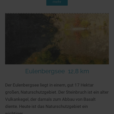
mehr
Eulenbergsee
12,8 km
Der Eulenbergsee liegt in einem, gut 17 Hektar
großen, Naturschutzgebiet. Der Steinbruch ist ein alter
Vulkankegel, der damals zum Abbau von Basalt
diente. Heute ist das Naturschutzgebiet ein
wichtiger...