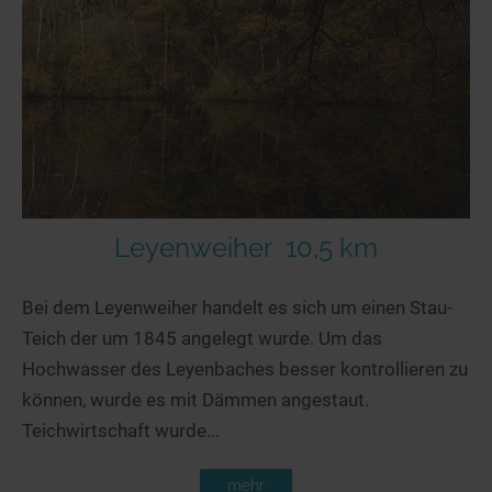
Leyenweiher
10,5 km
Bei dem Leyenweiher handelt es sich um einen Stau-
Teich der um 1845 angelegt wurde. Um das
Hochwasser des Leyenbaches besser kontrollieren zu
können, wurde es mit Dämmen angestaut.
Teichwirtschaft wurde...
mehr