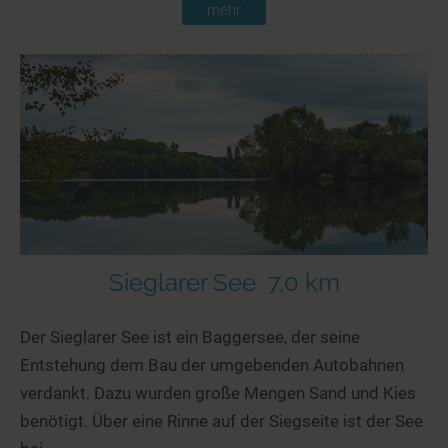
mehr
Sieglarer See
7,0 km
Der Sieglarer See ist ein Baggersee, der seine
Entstehung dem Bau der umgebenden Autobahnen
verdankt. Dazu wurden große Mengen Sand und Kies
benötigt. Über eine Rinne auf der Siegseite ist der See