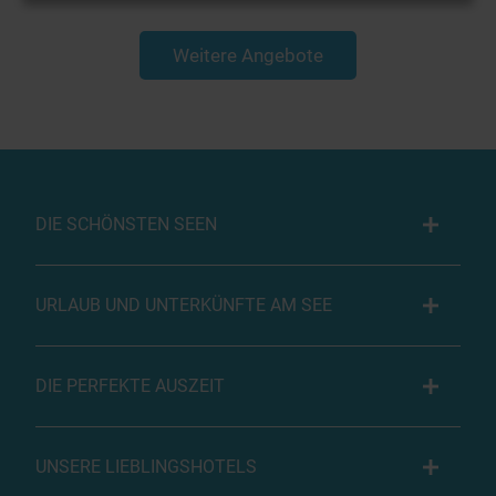
Weitere Angebote
DIE SCHÖNSTEN SEEN
URLAUB UND UNTERKÜNFTE AM SEE
DIE PERFEKTE AUSZEIT
UNSERE LIEBLINGSHOTELS