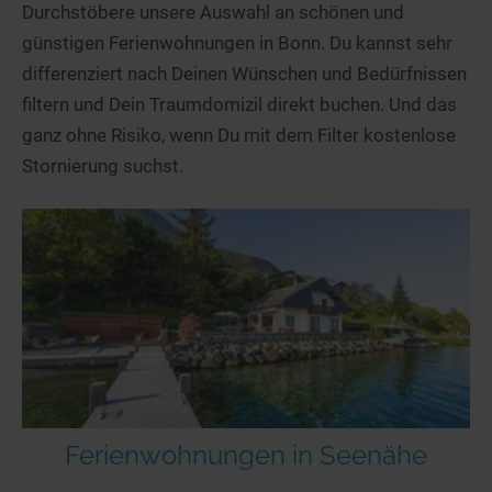
Durchstöbere unsere Auswahl an schönen und
günstigen Ferienwohnungen in Bonn. Du kannst sehr
differenziert nach Deinen Wünschen und Bedürfnissen
filtern und Dein Traumdomizil direkt buchen. Und das
ganz ohne Risiko, wenn Du mit dem Filter kostenlose
Stornierung suchst.
Ferienwohnungen in Seenähe