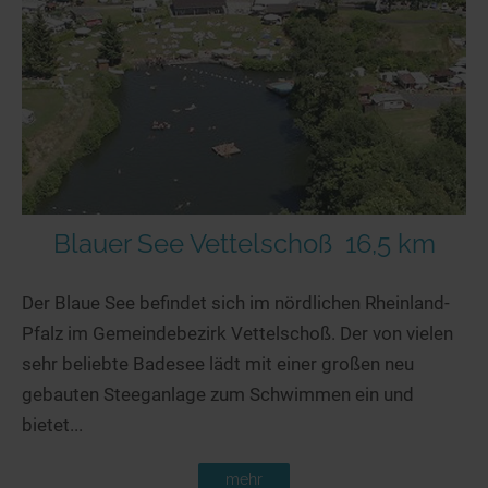
Blauer See Vettelschoß
16,5 km
Der Blaue See befindet sich im nördlichen Rheinland-
Pfalz im Gemeindebezirk Vettelschoß. Der von vielen
sehr beliebte Badesee lädt mit einer großen neu
gebauten Steeganlage zum Schwimmen ein und
bietet...
mehr