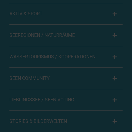
AKTIV & SPORT
SEEREGIONEN / NATURRÄUME
WASSERTOURISMUS / KOOPERATIONEN
SEEN COMMUNITY
LIEBLINGSSEE / SEEN VOTING
STORIES & BILDERWELTEN