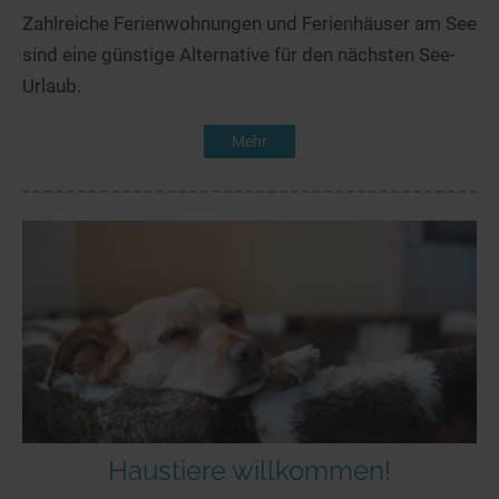
Zahlreiche Ferienwohnungen und Ferienhäuser am See
sind eine günstige Alternative für den nächsten See-
Urlaub.
Mehr
Haustiere willkommen!