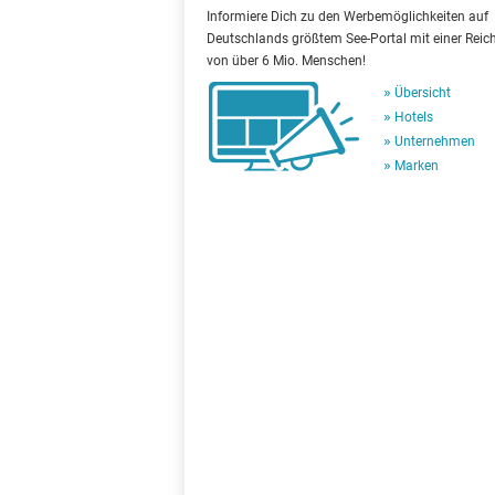
Informiere Dich zu den Werbemöglichkeiten auf
Deutschlands größtem See-Portal mit einer Reic
von über 6 Mio. Menschen!
Übersicht
Hotels
Unternehmen
Marken