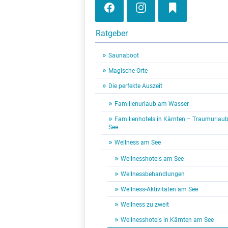
Ratgeber
Saunaboot
Magische Orte
Die perfekte Auszeit
Familienurlaub am Wasser
Familienhotels in Kärnten – Traumurlau
See
Wellness am See
Wellnesshotels am See
Wellnessbehandlungen
Wellness-Aktivitäten am See
Wellness zu zweit
Wellnesshotels in Kärnten am See