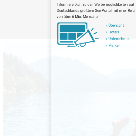
Informiere Dich zu den Werbemöglichkeiten auf
Deutschlands größtem See-Portal mit einer Reic
von über 6 Mio. Menschen!
Übersicht
Hotels
Unternehmen
Marken