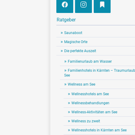
Ratgeber
Saunaboot
Magische Orte
Die perfekte Auszeit
Familienurlaub am Wasser
Familienhotels in Kärnten – Traumurlau
See
Wellness am See
Wellnesshotels am See
Wellnessbehandlungen
Wellness-Aktivitäten am See
Wellness zu zweit
Wellnesshotels in Kärnten am See