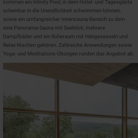
kommen ein Infinity Pool, in dem Hotel- und Tagesgäste
scheinbar in die Unendlichkeit schwimmen können,
sowie ein umfangreicher Innensauna-Bereich zu dem
eine Panorama-Sauna mit Seeblick, mehrere
Dampfbäder und ein Ruheraum mit Hängesesseln und
Relax-Nischen gehören. Zahlreiche Anwendungen sowie
Yoga- und Meditations-Übungen runden das Angebot ab.