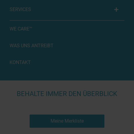
SERVICES
WE CARE™
WAS UNS ANTREIBT
KONTAKT
BEHALTE IMMER DEN ÜBERBLICK
Meine Merkliste