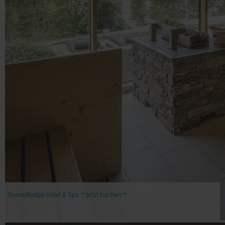
Seezeitlodge Hotel & Spa **jetzt buchen**