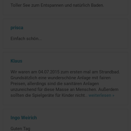
Toller See zum Entspannen und natürlich Baden.
prisca
Einfach schön...
Klaus
Wir waren am 04.07.2015 zum ersten mal am Strandbad.
Grundsätzlich eine wunderschöne Anlage mit fairen
Preisen, allerdings sind die sanitären Anlagen
unzureichend für diese Masse an Menschen. Außerdem
sollten die Spielgeräte für Kinder nicht
...
weiterlesen »
Ingo Weirich
Guten Tag