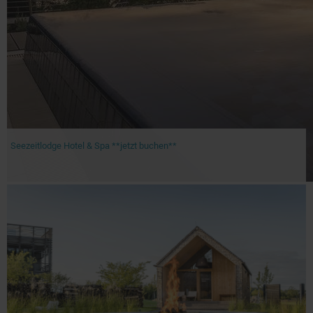
Seezeitlodge Hotel & Spa **jetzt buchen**