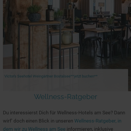
Victor's Seehotel Weingärtner Bostalsee**jetzt buchen**
Wellness-Ratgeber
Du interessierst Dich für Wellness-Hotels am See? Dann
wirf' doch einen Blick in unseren
Wellness-Ratgeber, in
dem wir zu Wellness am See
informieren, inklusive