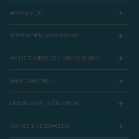
AKTIV & SPORT
SEEREGIONEN / NATURRÄUME
WASSERTOURISMUS / KOOPERATIONEN
SEEN COMMUNITY
LIEBLINGSSEE / SEEN VOTING
STORIES & BILDERWELTEN