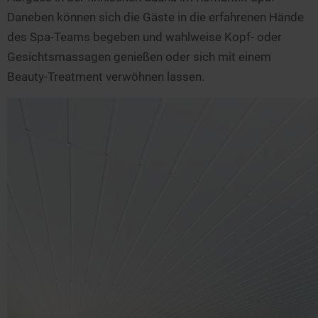
Daneben können sich die Gäste in die erfahrenen Hände
des Spa-Teams begeben und wahlweise Kopf- oder
Gesichtsmassagen genießen oder sich mit einem
Beauty-Treatment verwöhnen lassen.