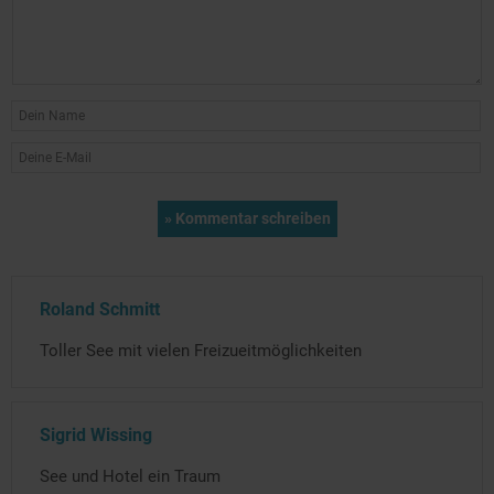
Roland Schmitt
Toller See mit vielen Freizueitmöglichkeiten
Sigrid Wissing
See und Hotel ein Traum