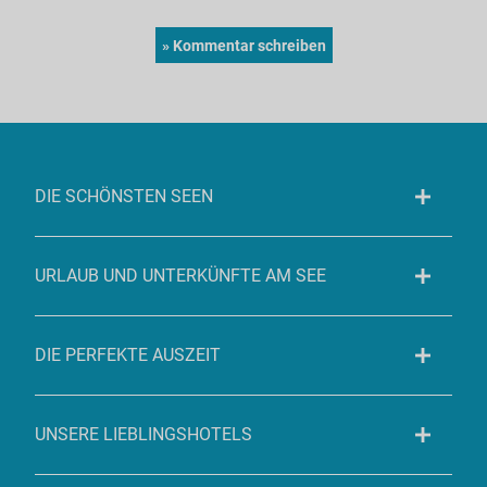
DIE SCHÖNSTEN SEEN
URLAUB UND UNTERKÜNFTE AM SEE
DIE PERFEKTE AUSZEIT
UNSERE LIEBLINGSHOTELS