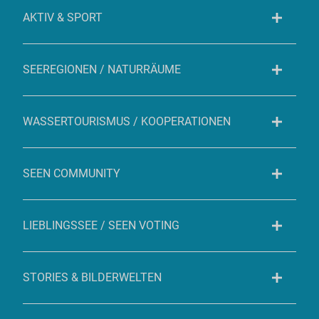
AKTIV & SPORT
SEEREGIONEN / NATURRÄUME
WASSERTOURISMUS / KOOPERATIONEN
SEEN COMMUNITY
LIEBLINGSSEE / SEEN VOTING
STORIES & BILDERWELTEN