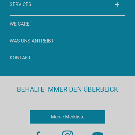
SERVICES
WE CARE™
WAS UNS ANTREIBT
KONTAKT
BEHALTE IMMER DEN ÜBERBLICK
Meine Merkliste