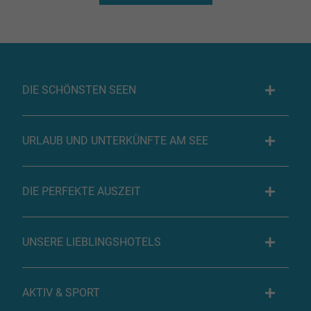
DIE SCHÖNSTEN SEEN
URLAUB UND UNTERKÜNFTE AM SEE
DIE PERFEKTE AUSZEIT
UNSERE LIEBLINGSHOTELS
AKTIV & SPORT