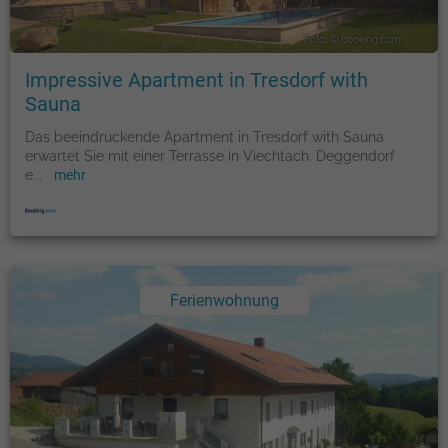
Foto: © booking.com
Impressive Apartment in Tresdorf with
Sauna
Das beeindruckende Apartment in Tresdorf with Sauna
erwartet Sie mit einer Terrasse in Viechtach. Deggendorf
e
...
mehr
Ferienwohnung