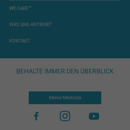
WE CARE™
WAS UNS ANTREIBT
KONTAKT
BEHALTE IMMER DEN ÜBERBLICK
Meine Merkliste