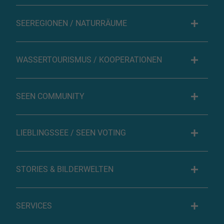
SEEREGIONEN / NATURRÄUME
WASSERTOURISMUS / KOOPERATIONEN
SEEN COMMUNITY
LIEBLINGSSEE / SEEN VOTING
STORIES & BILDERWELTEN
SERVICES