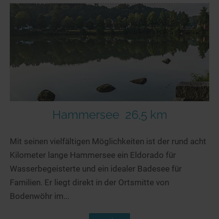
Hammersee
26,5 km
Mit seinen vielfältigen Möglichkeiten ist der rund acht
Kilometer lange Hammersee ein Eldorado für
Wasserbegeisterte und ein idealer Badesee für
Familien. Er liegt direkt in der Ortsmitte von
Bodenwöhr im...