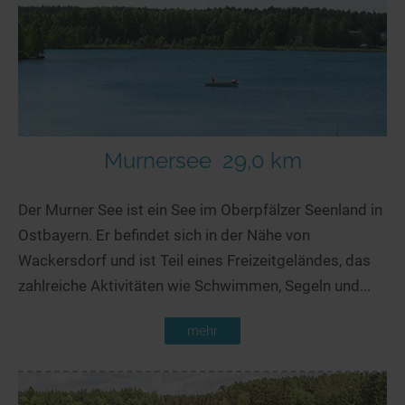
Murnersee
29,0 km
Der Murner See ist ein See im Oberpfälzer Seenland in
Ostbayern. Er befindet sich in der Nähe von
Wackersdorf und ist Teil eines Freizeitgeländes, das
zahlreiche Aktivitäten wie Schwimmen, Segeln und...
mehr