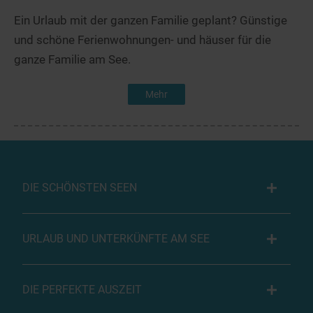
Ein Urlaub mit der ganzen Familie geplant? Günstige
und schöne Ferienwohnungen- und häuser für die
ganze Familie am See.
Mehr
DIE SCHÖNSTEN SEEN
URLAUB UND UNTERKÜNFTE AM SEE
DIE PERFEKTE AUSZEIT