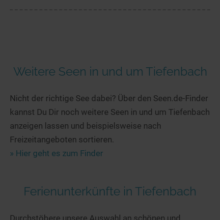
Weitere Seen in und um Tiefenbach
Nicht der richtige See dabei? Über den Seen.de-Finder
kannst Du Dir noch weitere Seen in und um Tiefenbach
anzeigen lassen und beispielsweise nach
Freizeitangeboten sortieren.
» Hier geht es zum Finder
Ferienunterkünfte in Tiefenbach
Durchstöbere unsere Auswahl an schönen und