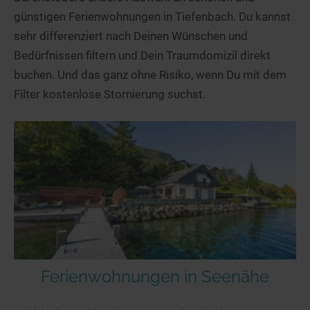
günstigen Ferienwohnungen in Tiefenbach. Du kannst
sehr differenziert nach Deinen Wünschen und
Bedürfnissen filtern und Dein Traumdomizil direkt
buchen. Und das ganz ohne Risiko, wenn Du mit dem
Filter kostenlose Stornierung suchst.
Ferienwohnungen in Seenähe