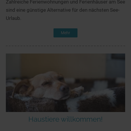
Zahlreiche Ferienwohnungen und Ferienhäuser am See
sind eine günstige Alternative für den nächsten See-
Urlaub.
Mehr
Haustiere willkommen!