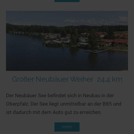
Großer Neubäuer Weiher
24,4 km
Der Neubäuer See befindet sich in Neubau in der
Oberpfalz. Der See liegt unmittelbar an der B85 und
ist dadurch mit dem Auto gut zu erreichen.
mehr