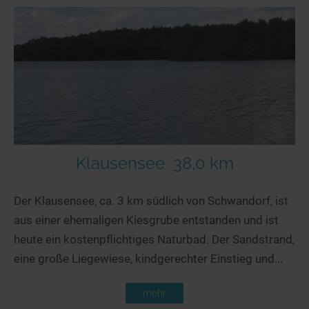
Klausensee
38,0 km
Der Klausensee, ca. 3 km südlich von Schwandorf, ist
aus einer ehemaligen Kiesgrube entstanden und ist
heute ein kostenpflichtiges Naturbad. Der Sandstrand,
eine große Liegewiese, kindgerechter Einstieg und...
mehr