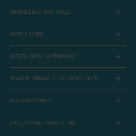
UNSERE LIEBLINGSHOTELS
AKTIV & SPORT
SEEREGIONEN / NATURRÄUME
WASSERTOURISMUS / KOOPERATIONEN
SEEN COMMUNITY
LIEBLINGSSEE / SEEN VOTING