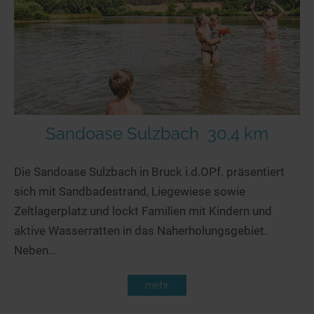
Sandoase Sulzbach
30,4 km
Die Sandoase Sulzbach in Bruck i.d.OPf. präsentiert
sich mit Sandbadestrand, Liegewiese sowie
Zeltlagerplatz und lockt Familien mit Kindern und
aktive Wasserratten in das Naherholungsgebiet.
Neben...
mehr