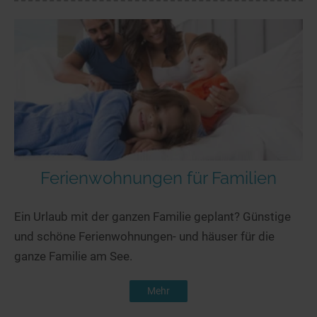
Ferienwohnungen für Familien
Ein Urlaub mit der ganzen Familie geplant? Günstige
und schöne Ferienwohnungen- und häuser für die
ganze Familie am See.
Mehr