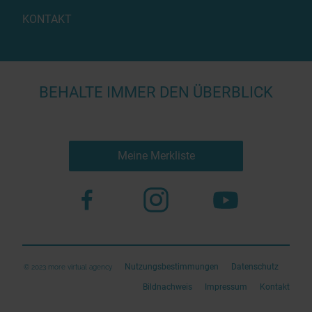
KONTAKT
BEHALTE IMMER DEN ÜBERBLICK
Meine Merkliste
Nutzungsbestimmungen
Datenschutz
© 2023 more virtual agency
Bildnachweis
Impressum
Kontakt