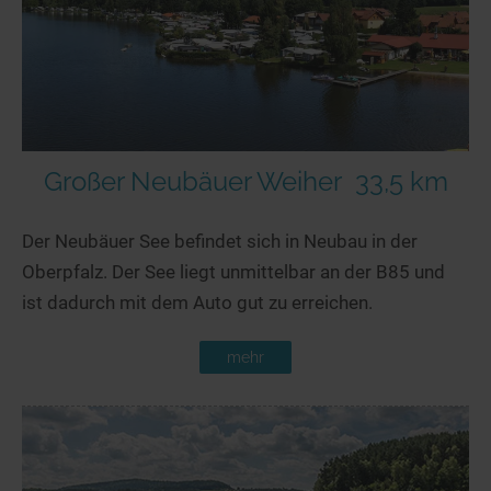
Großer Neubäuer Weiher
33,5 km
Der Neubäuer See befindet sich in Neubau in der
Oberpfalz. Der See liegt unmittelbar an der B85 und
ist dadurch mit dem Auto gut zu erreichen.
mehr