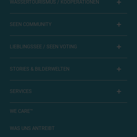
WASSERTOURISMUS / KOOPERATIONEN
SEEN COMMUNITY
LIEBLINGSSEE / SEEN VOTING
STORIES & BILDERWELTEN
SERVICES
WE CARE™
WAS UNS ANTREIBT