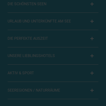
DIE SCHÖNSTEN SEEN
URLAUB UND UNTERKÜNFTE AM SEE
DIE PERFEKTE AUSZEIT
UNSERE LIEBLINGSHOTELS
AKTIV & SPORT
SEEREGIONEN / NATURRÄUME