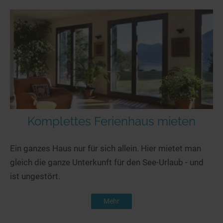
Komplettes Ferienhaus mieten
Ein ganzes Haus nur für sich allein. Hier mietet man
gleich die ganze Unterkunft für den See-Urlaub - und
ist ungestört.
Mehr