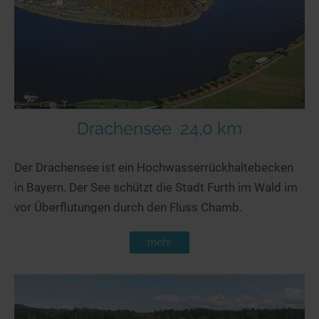
Drachensee
24,0 km
Der Drachensee ist ein Hochwasserrückhaltebecken
in Bayern. Der See schützt die Stadt Furth im Wald im
vor Überflutungen durch den Fluss Chamb.
mehr