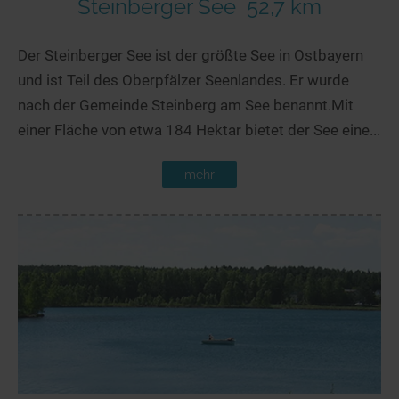
Steinberger See
52,7 km
Der Steinberger See ist der größte See in Ostbayern
und ist Teil des Oberpfälzer Seenlandes. Er wurde
nach der Gemeinde Steinberg am See benannt.Mit
einer Fläche von etwa 184 Hektar bietet der See eine...
mehr