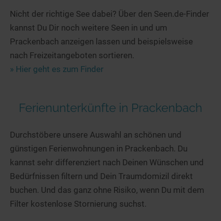
Nicht der richtige See dabei? Über den Seen.de-Finder
kannst Du Dir noch weitere Seen in und um
Prackenbach anzeigen lassen und beispielsweise
nach Freizeitangeboten sortieren.
» Hier geht es zum Finder
Ferienunterkünfte in Prackenbach
Durchstöbere unsere Auswahl an schönen und
günstigen Ferienwohnungen in Prackenbach. Du
kannst sehr differenziert nach Deinen Wünschen und
Bedürfnissen filtern und Dein Traumdomizil direkt
buchen. Und das ganz ohne Risiko, wenn Du mit dem
Filter kostenlose Stornierung suchst.