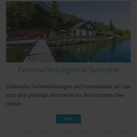
Ferienwohnungen in Seenähe
Zahlreiche Ferienwohnungen und Ferienhäuser am See
sind eine günstige Alternative für den nächsten See-
Urlaub.
Mehr