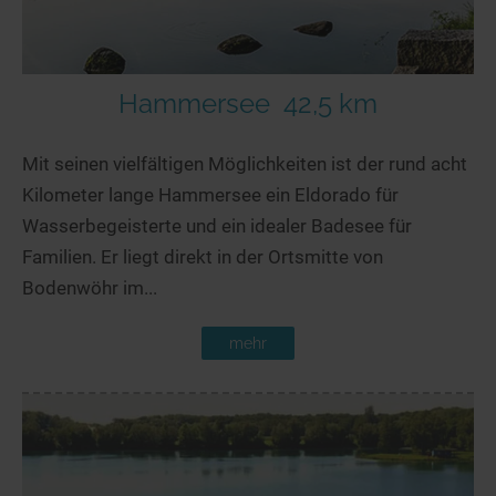
Hammersee
42,5 km
Mit seinen vielfältigen Möglichkeiten ist der rund acht
Kilometer lange Hammersee ein Eldorado für
Wasserbegeisterte und ein idealer Badesee für
Familien. Er liegt direkt in der Ortsmitte von
Bodenwöhr im...
mehr