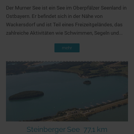
Der Murner See ist ein See im Oberpfälzer Seenland in
Ostbayern. Er befindet sich in der Nähe von
Wackersdorf und ist Teil eines Freizeitgeländes, das
zahlreiche Aktivitäten wie Schwimmen, Segeln und...
mehr
Steinberger See
77,1 km