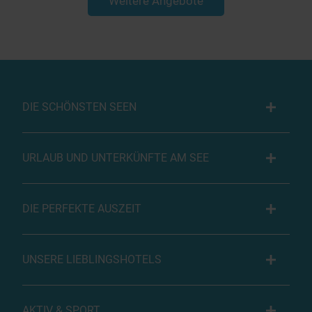
Weitere Angebote
DIE SCHÖNSTEN SEEN
URLAUB UND UNTERKÜNFTE AM SEE
DIE PERFEKTE AUSZEIT
UNSERE LIEBLINGSHOTELS
AKTIV & SPORT