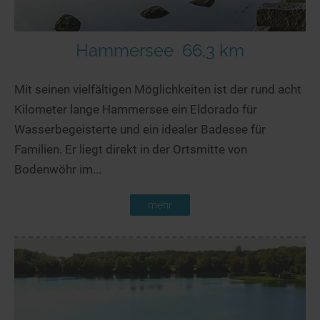
Hammersee
66,3 km
Mit seinen vielfältigen Möglichkeiten ist der rund acht
Kilometer lange Hammersee ein Eldorado für
Wasserbegeisterte und ein idealer Badesee für
Familien. Er liegt direkt in der Ortsmitte von
Bodenwöhr im...
mehr