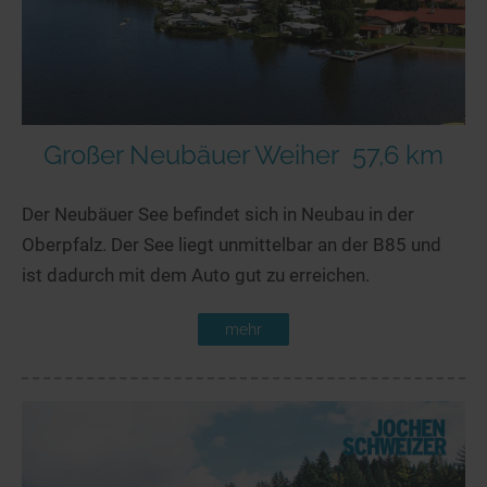
Großer Neubäuer Weiher
57,6 km
Der Neubäuer See befindet sich in Neubau in der
Oberpfalz. Der See liegt unmittelbar an der B85 und
ist dadurch mit dem Auto gut zu erreichen.
mehr