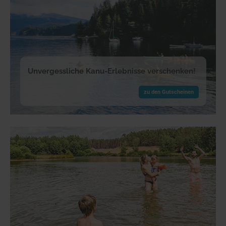
Unvergessliche Kanu-Erlebnisse verschenken!
zu den Gutscheinen