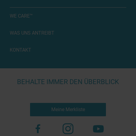
WE CARE™
WAS UNS ANTREIBT
KONTAKT
BEHALTE IMMER DEN ÜBERBLICK
Meine Merkliste