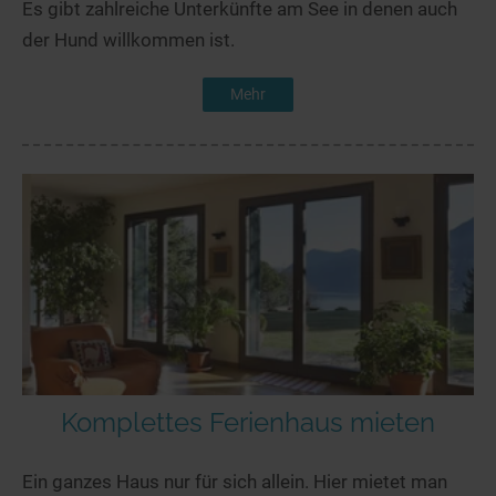
Es gibt zahlreiche Unterkünfte am See in denen auch
der Hund willkommen ist.
Mehr
Komplettes Ferienhaus mieten
Ein ganzes Haus nur für sich allein. Hier mietet man