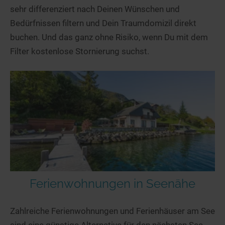
sehr differenziert nach Deinen Wünschen und
Bedürfnissen filtern und Dein Traumdomizil direkt
buchen. Und das ganz ohne Risiko, wenn Du mit dem
Filter kostenlose Stornierung suchst.
Ferienwohnungen in Seenähe
Zahlreiche Ferienwohnungen und Ferienhäuser am See