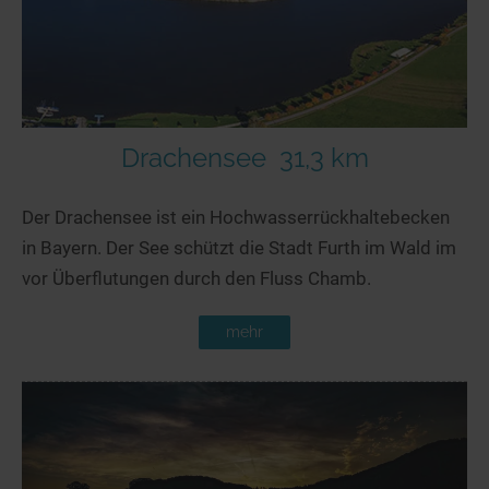
Drachensee
31,3 km
Der Drachensee ist ein Hochwasserrückhaltebecken
in Bayern. Der See schützt die Stadt Furth im Wald im
vor Überflutungen durch den Fluss Chamb.
mehr