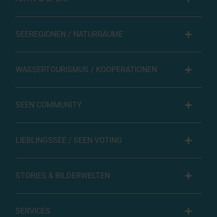
SEEREGIONEN / NATURRÄUME
WASSERTOURISMUS / KOOPERATIONEN
SEEN COMMUNITY
LIEBLINGSSEE / SEEN VOTING
STORIES & BILDERWELTEN
SERVICES