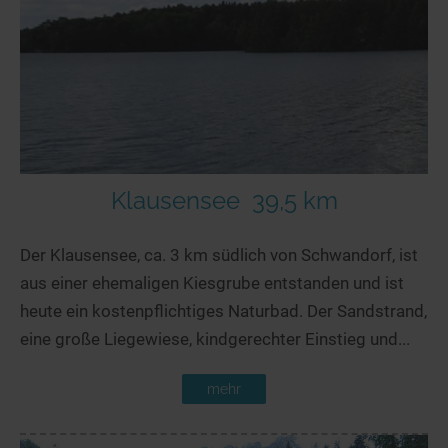
Klausensee
39,5 km
Der Klausensee, ca. 3 km südlich von Schwandorf, ist
aus einer ehemaligen Kiesgrube entstanden und ist
heute ein kostenpflichtiges Naturbad. Der Sandstrand,
eine große Liegewiese, kindgerechter Einstieg und...
mehr