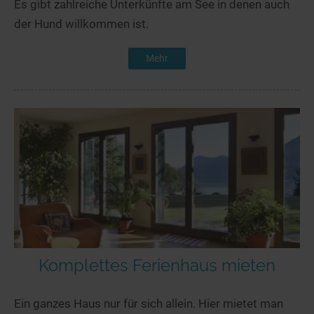
Es gibt zahlreiche Unterkünfte am See in denen auch
der Hund willkommen ist.
Mehr
Komplettes Ferienhaus mieten
Ein ganzes Haus nur für sich allein. Hier mietet man