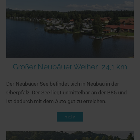
Großer Neubäuer Weiher
24,1 km
Der Neubäuer See befindet sich in Neubau in der
Oberpfalz. Der See liegt unmittelbar an der B85 und
ist dadurch mit dem Auto gut zu erreichen.
mehr