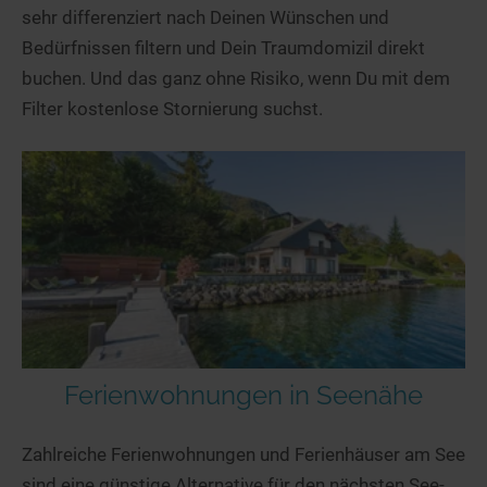
sehr differenziert nach Deinen Wünschen und
Bedürfnissen filtern und Dein Traumdomizil direkt
buchen. Und das ganz ohne Risiko, wenn Du mit dem
Filter kostenlose Stornierung suchst.
Ferienwohnungen in Seenähe
Zahlreiche Ferienwohnungen und Ferienhäuser am See
sind eine günstige Alternative für den nächsten See-