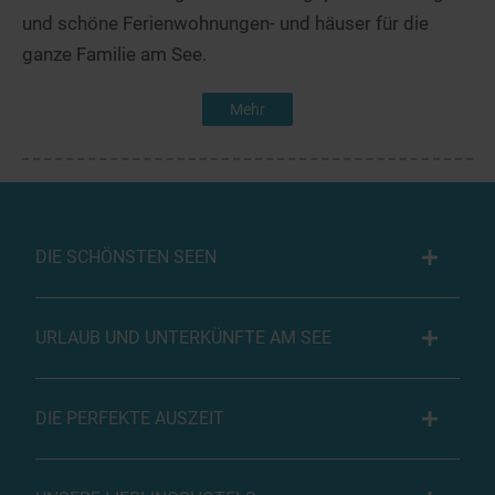
und schöne Ferienwohnungen- und häuser für die
ganze Familie am See.
Mehr
DIE SCHÖNSTEN SEEN
URLAUB UND UNTERKÜNFTE AM SEE
DIE PERFEKTE AUSZEIT