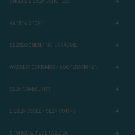
UNSERE LIEBLINGSHOTELS
AKTIV & SPORT
SEEREGIONEN / NATURRÄUME
WASSERTOURISMUS / KOOPERATIONEN
SEEN COMMUNITY
LIEBLINGSSEE / SEEN VOTING
STORIES & BILDERWELTEN