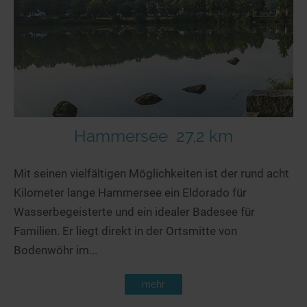
Hammersee
27,2 km
Mit seinen vielfältigen Möglichkeiten ist der rund acht
Kilometer lange Hammersee ein Eldorado für
Wasserbegeisterte und ein idealer Badesee für
Familien. Er liegt direkt in der Ortsmitte von
Bodenwöhr im...
mehr