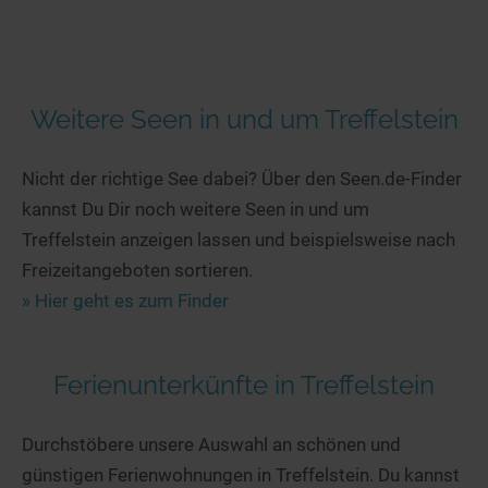
Weitere Seen in und um Treffelstein
Nicht der richtige See dabei? Über den Seen.de-Finder
kannst Du Dir noch weitere Seen in und um
Treffelstein anzeigen lassen und beispielsweise nach
Freizeitangeboten sortieren.
» Hier geht es zum Finder
Ferienunterkünfte in Treffelstein
Durchstöbere unsere Auswahl an schönen und
günstigen Ferienwohnungen in Treffelstein. Du kannst