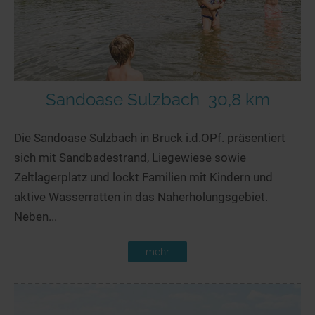
Sandoase Sulzbach
30,8 km
Die Sandoase Sulzbach in Bruck i.d.OPf. präsentiert
sich mit Sandbadestrand, Liegewiese sowie
Zeltlagerplatz und lockt Familien mit Kindern und
aktive Wasserratten in das Naherholungsgebiet.
Neben...
mehr