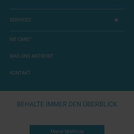
SERVICES
WE CARE™
WAS UNS ANTREIBT
KONTAKT
BEHALTE IMMER DEN ÜBERBLICK
Meine Merkliste