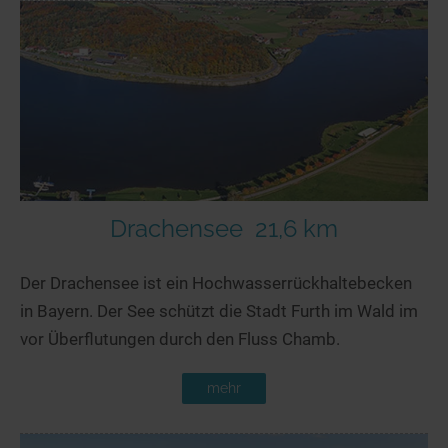
Drachensee
21,6 km
Der Drachensee ist ein Hochwasserrückhaltebecken
in Bayern. Der See schützt die Stadt Furth im Wald im
vor Überflutungen durch den Fluss Chamb.
mehr