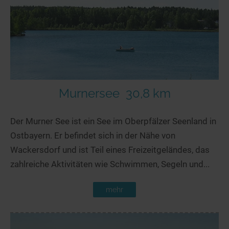
Murnersee
30,8 km
Der Murner See ist ein See im Oberpfälzer Seenland in
Ostbayern. Er befindet sich in der Nähe von
Wackersdorf und ist Teil eines Freizeitgeländes, das
zahlreiche Aktivitäten wie Schwimmen, Segeln und...
mehr