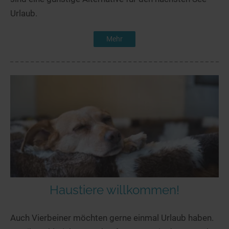
Urlaub.
Mehr
Haustiere willkommen!
Auch Vierbeiner möchten gerne einmal Urlaub haben.