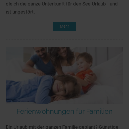
gleich die ganze Unterkunft für den See-Urlaub - und
ist ungestört.
Mehr
Ferienwohnungen für Familien
Ein Urlaub mit der ganzen Familie geplant? Günstige