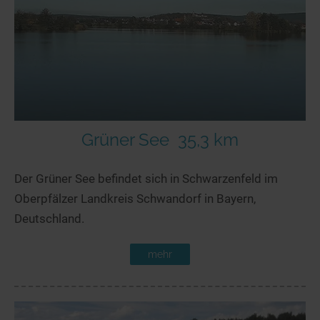
Grüner See
35,3 km
Der Grüner See befindet sich in Schwarzenfeld im
Oberpfälzer Landkreis Schwandorf in Bayern,
Deutschland.
mehr