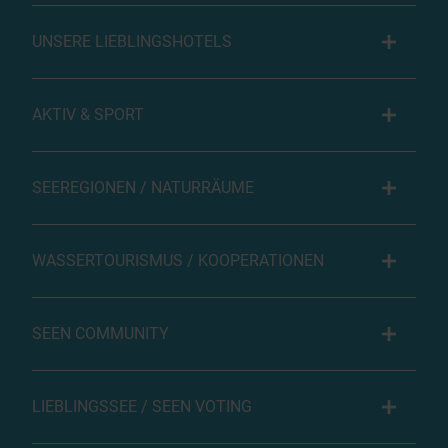
UNSERE LIEBLINGSHOTELS
AKTIV & SPORT
SEEREGIONEN / NATURRÄUME
WASSERTOURISMUS / KOOPERATIONEN
SEEN COMMUNITY
LIEBLINGSSEE / SEEN VOTING