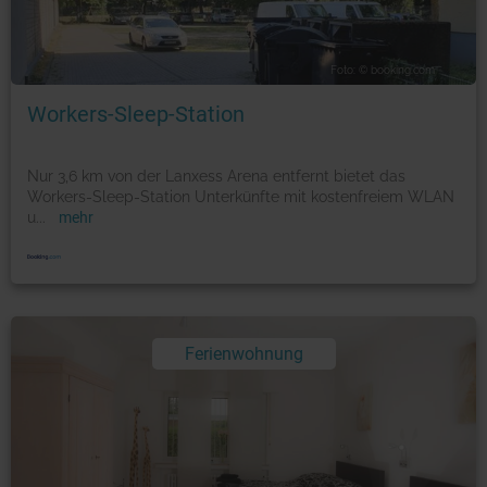
Foto: © booking.com
Workers-Sleep-Station
Nur 3,6 km von der Lanxess Arena entfernt bietet das
Workers-Sleep-Station Unterkünfte mit kostenfreiem WLAN
u
...
mehr
Ferienwohnung