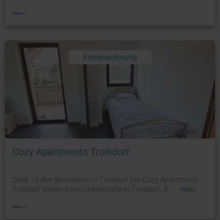
Ferienwohnung
Foto: © booking.com
Cozy Apartments Troisdorf
Zählt zu den Bestsellern in Troisdorf Die Cozy Apartments
Troisdorf bieten Ihnen Unterkünfte in Troisdorf, 6
...
mehr