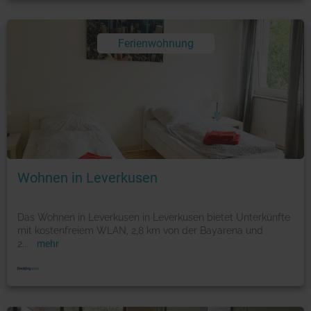
Ferienwohnung
Foto: © booking.com
Wohnen in Leverkusen
Das Wohnen in Leverkusen in Leverkusen bietet Unterkünfte
mit kostenfreiem WLAN, 2,8 km von der Bayarena und
2
...
mehr