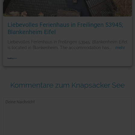
Foto: © booking.com
Liebevolles Ferienhaus in Freilingen 53945;
Blankenheim Eifel
Liebevolles Ferienhaus in Freilingen 53945; Blankenheim Eifel
is located in Blankenheim. The accommodation has
...
mehr
Kommentare zum Knapsacker See