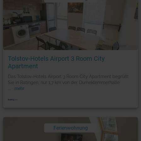
Foto: © booking.com
Tolstov-Hotels Airport 3 Room City
Apartment
Das Tolstov-Hotels Airport 3 Room City Apartment begrüßt
Sie in Ratingen, nur 1,7 km von der Dumeklemmerhalle
...
mehr
Ferienwohnung