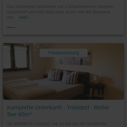
Das charmante Apartment mit 2 Schlafzimmern zwischen
Düsseldorf und Köln liegt etwa 10 km von der Bayarena
ent
...
mehr
Ferienwohnung
Foto: © booking.com
Komplette Unterkunft - Troisdorf - Rotter
See 60m²
Sie wohnen in Troisdorf, nur 3,2 km von der Stadthalle