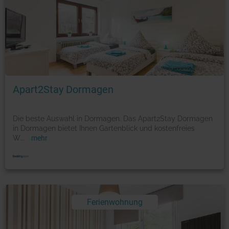
Foto: © booking.com
Apart2Stay Dormagen
Die beste Auswahl in Dormagen. Das Apart2Stay Dormagen
in Dormagen bietet Ihnen Gartenblick und kostenfreies
W
...
mehr
Ferienwohnung