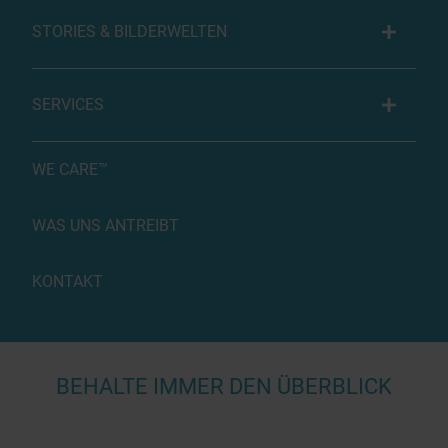
STORIES & BILDERWELTEN
SERVICES
WE CARE™
WAS UNS ANTREIBT
KONTAKT
BEHALTE IMMER DEN ÜBERBLICK