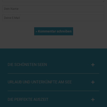
DIE SCHÖNSTEN SEEN
URLAUB UND UNTERKÜNFTE AM SEE
DIE PERFEKTE AUSZEIT