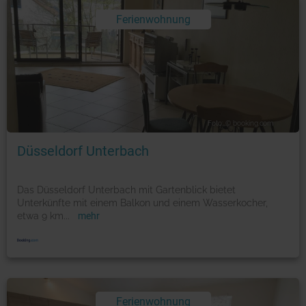
Ferienwohnung
Foto: © booking.com
Düsseldorf Unterbach
Das Düsseldorf Unterbach mit Gartenblick bietet
Unterkünfte mit einem Balkon und einem Wasserkocher,
etwa 9 km
...
mehr
Ferienwohnung