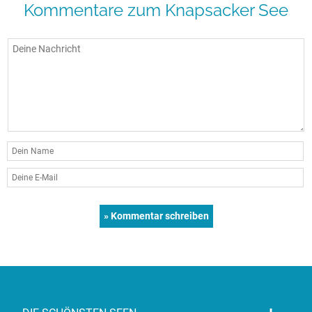
Kommentare zum Knapsacker See