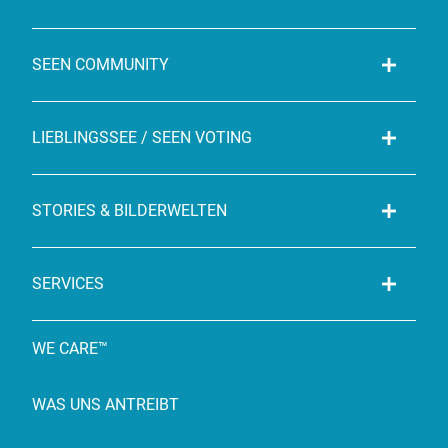
SEEN COMMUNITY
LIEBLINGSSEE / SEEN VOTING
STORIES & BILDERWELTEN
SERVICES
WE CARE™
WAS UNS ANTREIBT