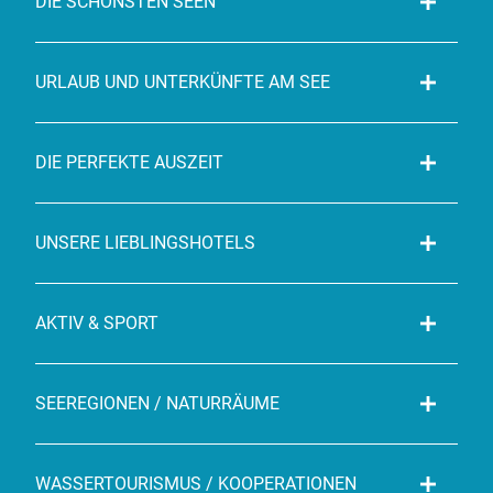
DIE SCHÖNSTEN SEEN
URLAUB UND UNTERKÜNFTE AM SEE
DIE PERFEKTE AUSZEIT
UNSERE LIEBLINGSHOTELS
AKTIV & SPORT
SEEREGIONEN / NATURRÄUME
WASSERTOURISMUS / KOOPERATIONEN