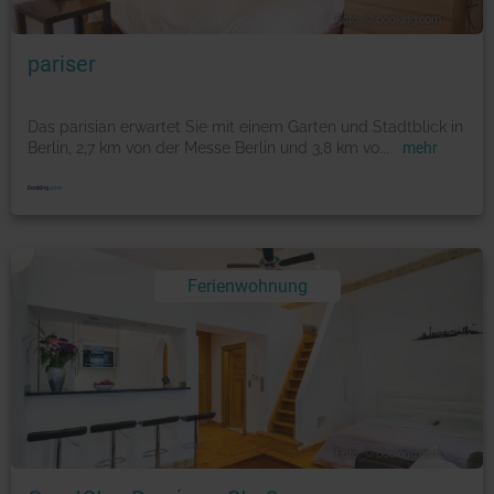
Foto: © booking.com
pariser
Das parisian erwartet Sie mit einem Garten und Stadtblick in
Berlin, 2,7 km von der Messe Berlin und 3,8 km vo
...
mehr
Ferienwohnung
Foto: © booking.com