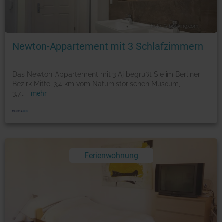
Foto: © booking.com
Newton-Appartement mit 3 Schlafzimmern
Das Newton-Appartement mit 3 Aj begrüßt Sie im Berliner
Bezirk Mitte, 3,4 km vom Naturhistorischen Museum,
3,7
...
mehr
Ferienwohnung