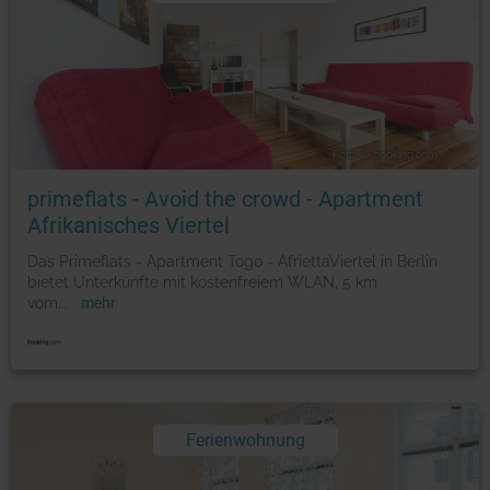
Foto: © booking.com
primeflats - Avoid the crowd - Apartment
Afrikanisches Viertel
Das Primeflats - Apartment Togo - AfriettaViertel in Berlin
bietet Unterkünfte mit kostenfreiem WLAN, 5 km
vom
...
mehr
Ferienwohnung