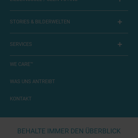
STORIES & BILDERWELTEN
SERVICES
WE CARE™
WAS UNS ANTREIBT
KONTAKT
BEHALTE IMMER DEN ÜBERBLICK