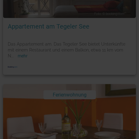
Foto: © booking.com
Appartement am Tegeler See
Das Appartement am. Das Tegeler See bietet Unterkünfte
mit einem Restaurant und einem Balkon, etwa 11 km vom
N
...
mehr
Ferienwohnung