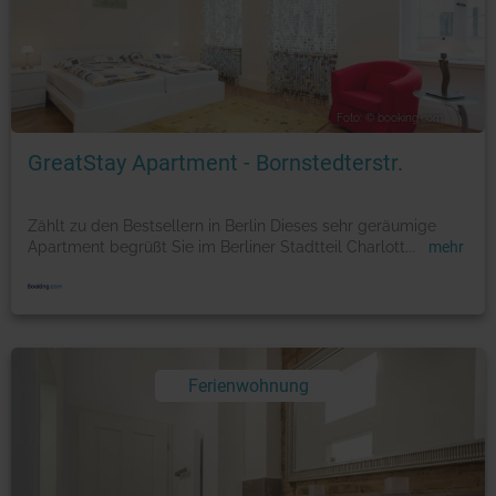
Foto: © booking.com
GreatStay Apartment - Bornstedterstr.
Zählt zu den Bestsellern in Berlin Dieses sehr geräumige
Apartment begrüßt Sie im Berliner Stadtteil Charlott
...
mehr
Ferienwohnung