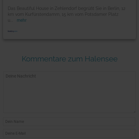
Das Beautiful House in Zehlendorf begrüßt Sie in Berlin, 12
km vom Kurfürstendamm, 15 km vom Potsdamer Platz
u
...
mehr
Kommentare zum Halensee