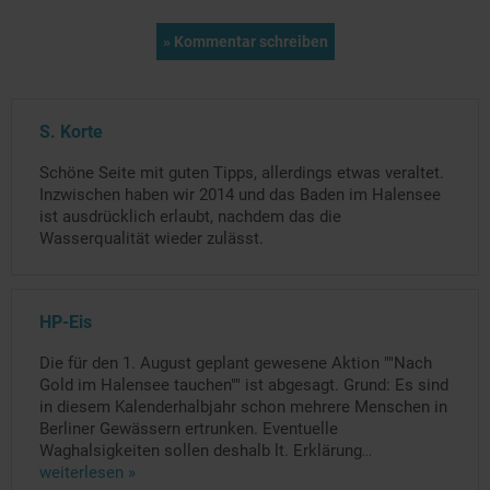
S. Korte
Schöne Seite mit guten Tipps, allerdings etwas veraltet.
Inzwischen haben wir 2014 und das Baden im Halensee
ist ausdrücklich erlaubt, nachdem das die
Wasserqualität wieder zulässt.
HP-Eis
Die für den 1. August geplant gewesene Aktion ""Nach
Gold im Halensee tauchen"" ist abgesagt. Grund: Es sind
in diesem Kalenderhalbjahr schon mehrere Menschen in
Berliner Gewässern ertrunken. Eventuelle
Waghalsigkeiten sollen deshalb lt. Erklärung
...
weiterlesen »