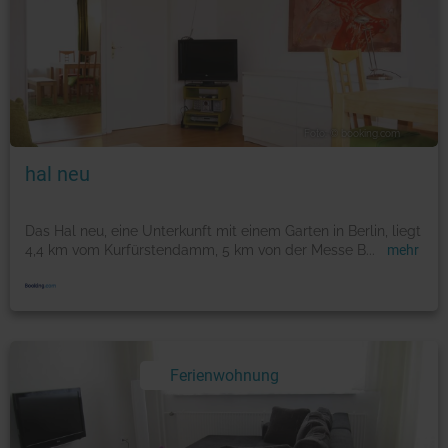
Foto: © booking.com
hal neu
Das Hal neu, eine Unterkunft mit einem Garten in Berlin, liegt
4,4 km vom Kurfürstendamm, 5 km von der Messe B
...
mehr
Ferienwohnung