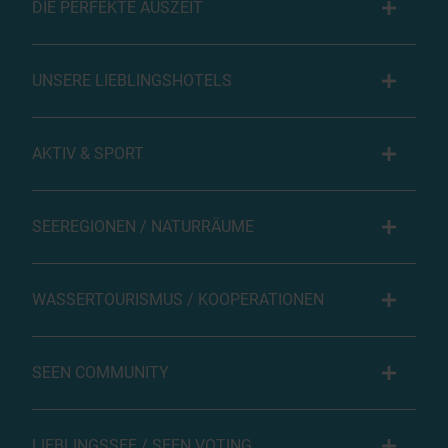
DIE PERFEKTE AUSZEIT
UNSERE LIEBLINGSHOTELS
AKTIV & SPORT
SEEREGIONEN / NATURRÄUME
WASSERTOURISMUS / KOOPERATIONEN
SEEN COMMUNITY
LIEBLINGSSEE / SEEN VOTING