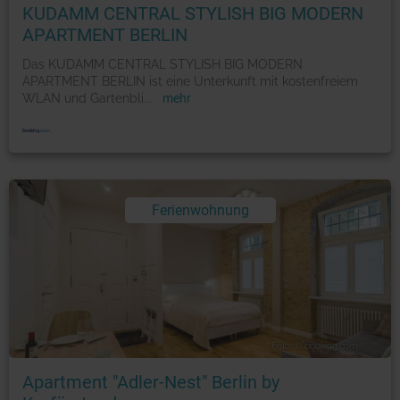
KUDAMM CENTRAL STYLISH BIG MODERN
APARTMENT BERLIN
Das KUDAMM CENTRAL STYLISH BIG MODERN
APARTMENT BERLIN ist eine Unterkunft mit kostenfreiem
WLAN und Gartenbli
...
mehr
Ferienwohnung
Foto: © booking.com
Apartment "Adler-Nest" Berlin by