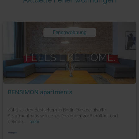
Ferienwohnung
Foto: © booking.com
BENSIMON apartments
Zählt zu den Bestsellern in Berlin Dieses stilvolle
Apartmenthaus wurde im Dezember 2016 eröffnet und
befinde
...
mehr