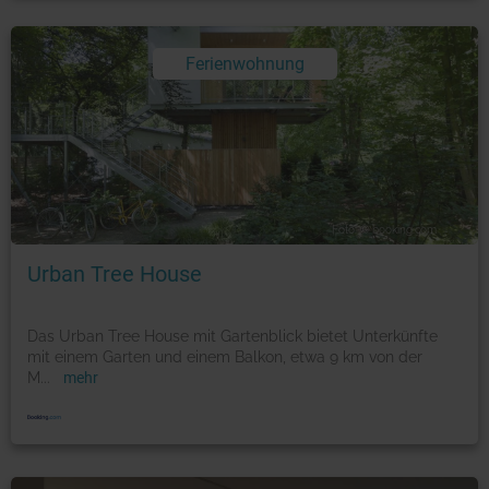
Ferienwohnung
Foto: © booking.com
Urban Tree House
Das Urban Tree House mit Gartenblick bietet Unterkünfte
mit einem Garten und einem Balkon, etwa 9 km von der
M
...
mehr