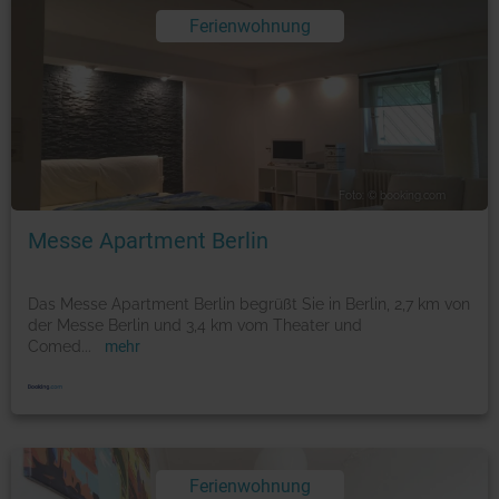
Ferienwohnung
Foto: © booking.com
Messe Apartment Berlin
Das Messe Apartment Berlin begrüßt Sie in Berlin, 2,7 km von
der Messe Berlin und 3,4 km vom Theater und
Comed
...
mehr
Ferienwohnung