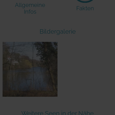
Allgemeine
Fakten
Infos
Bildergalerie
Weitere Seen in der Nähe