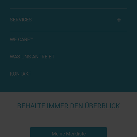
SERVICES
WE CARE™
WAS UNS ANTREIBT
KONTAKT
BEHALTE IMMER DEN ÜBERBLICK
Meine Merkliste