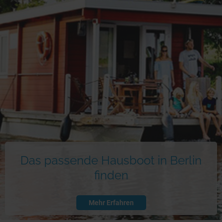
Das passende Hausboot in Berlin
finden
Mehr Erfahren