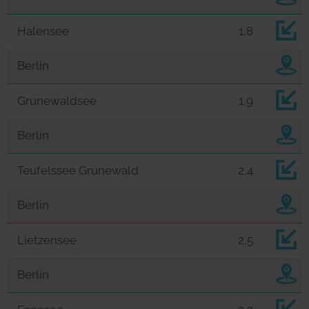
Halensee
1,8
Berlin
Grunewaldsee
1,9
Berlin
Teufelssee Grunewald
2,4
Berlin
Lietzensee
2,5
Berlin