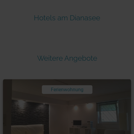
Hotels am Dianasee
Weitere Angebote
Ferienwohnung