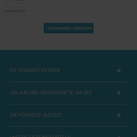
DIE SCHÖNSTEN SEEN
URLAUB UND UNTERKÜNFTE AM SEE
DIE PERFEKTE AUSZEIT