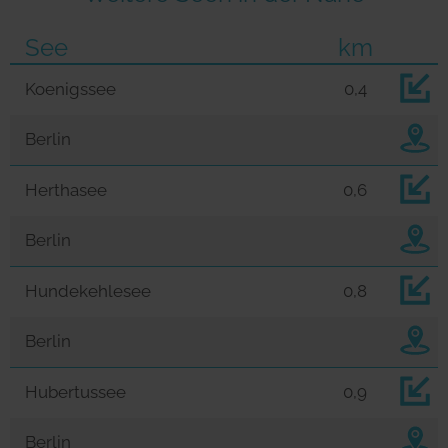
See
km
Koenigssee
0,4
Berlin
Herthasee
0,6
Berlin
Hundekehlesee
0,8
Berlin
Hubertussee
0,9
Berlin