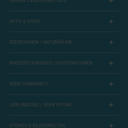
UNSERE LIEBLINGSHOTELS
AKTIV & SPORT
SEEREGIONEN / NATURRÄUME
WASSERTOURISMUS / KOOPERATIONEN
SEEN COMMUNITY
LIEBLINGSSEE / SEEN VOTING
STORIES & BILDERWELTEN