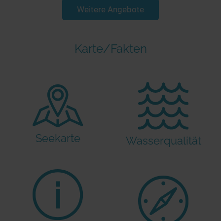
Weitere Angebote
Karte/Fakten
Seekarte
Wasserqualität