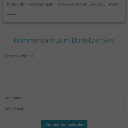
Rinteln in Niedersachsen. Hameln erreichen Sie von
...
mehr
Kommentare zum Borlefzer See