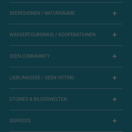
SEEREGIONEN / NATURRÄUME
WASSERTOURISMUS / KOOPERATIONEN
SEEN COMMUNITY
LIEBLINGSSEE / SEEN VOTING
STORIES & BILDERWELTEN
SERVICES