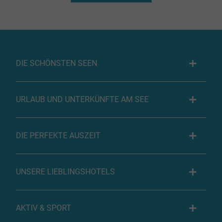
DIE SCHÖNSTEN SEEN
URLAUB UND UNTERKÜNFTE AM SEE
DIE PERFEKTE AUSZEIT
UNSERE LIEBLINGSHOTELS
AKTIV & SPORT