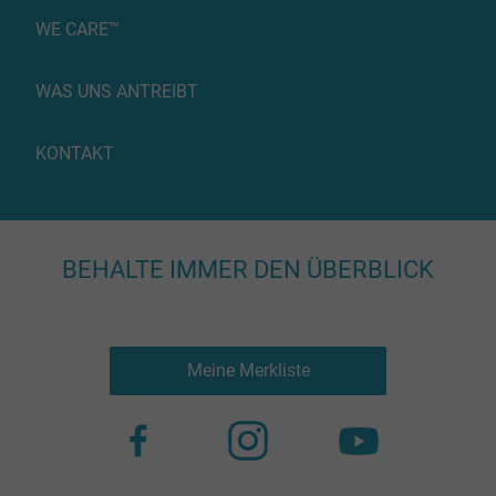
WE CARE™
WAS UNS ANTREIBT
KONTAKT
BEHALTE IMMER DEN ÜBERBLICK
Meine Merkliste