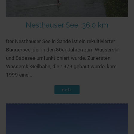
Nesthauser See
36,0 km
Der Nesthauser See in Sande ist ein rekultivierter
Baggersee, der in den 80er Jahren zum Wasserski-
und Badesee umfunktioniert wurde. Zur ersten
Wasserski-Seilbahn, die 1979 gebaut wurde, kam
1999 eine...
mehr