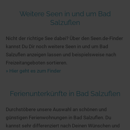
Weitere Seen in und um Bad
Salzuflen
Nicht der richtige See dabei? Über den Seen.de-Finder
kannst Du Dir noch weitere Seen in und um Bad
Salzuflen anzeigen lassen und beispielsweise nach
Freizeitangeboten sortieren.
» Hier geht es zum Finder
Ferienunterkünfte in Bad Salzuflen
Durchstöbere unsere Auswahl an schönen und
günstigen Ferienwohnungen in Bad Salzuflen. Du
kannst sehr differenziert nach Deinen Wünschen und