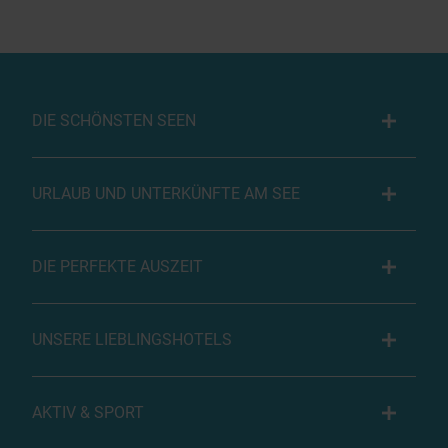
DIE SCHÖNSTEN SEEN
URLAUB UND UNTERKÜNFTE AM SEE
DIE PERFEKTE AUSZEIT
UNSERE LIEBLINGSHOTELS
AKTIV & SPORT