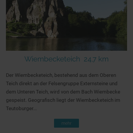
Wiembecketeich
24,7 km
Der Wiembecketeich, bestehend aus dem Oberen
Teich direkt an der Felsengruppe Externsteine und
dem Unteren Teich, wird von dem Bach Wiembecke
gespeist. Geografisch liegt der Wiembecketeich im
Teutoburger...
mehr