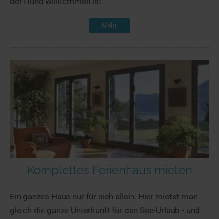
der Hund willkommen ist.
Mehr
Komplettes Ferienhaus mieten
Ein ganzes Haus nur für sich allein. Hier mietet man
gleich die ganze Unterkunft für den See-Urlaub - und