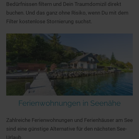
Bedürfnissen filtern und Dein Traumdomizil direkt
buchen. Und das ganz ohne Risiko, wenn Du mit dem
Filter kostenlose Stornierung suchst.
Ferienwohnungen in Seenähe
Zahlreiche Ferienwohnungen und Ferienhäuser am See
sind eine günstige Alternative für den nächsten See-
Urlaub.