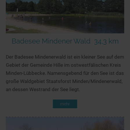
Badesee Mindener Wald
34,3 km
Der Badesee Mindenerwald ist ein kleiner See auf dem
Gebiet der Gemeinde Hille im ostwestfälischen Kreis
Minden-Lübbecke. Namensgebend für den See ist das
große Waldgebiet Staatsforst Minden/Mindenerwald,
an dessen Westrand der See liegt.
mehr