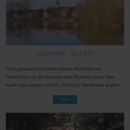
Lippesee
35,1 km
Der Lippesee bei Sande, einem Stadtteil von
Paderborn, ist ein Stausee des Flusses Lippe. Hier
kann man segeln, surfen, Tretboot fahren und angeln.
mehr