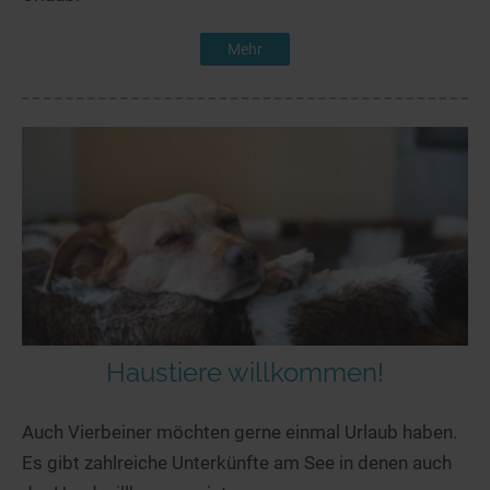
Mehr
Haustiere willkommen!
Auch Vierbeiner möchten gerne einmal Urlaub haben.
Es gibt zahlreiche Unterkünfte am See in denen auch