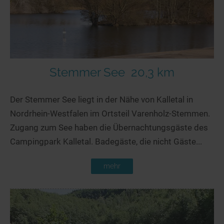
Stemmer See
20,3 km
Der Stemmer See liegt in der Nähe von Kalletal in
Nordrhein-Westfalen im Ortsteil Varenholz-Stemmen.
Zugang zum See haben die Übernachtungsgäste des
Campingpark Kalletal. Badegäste, die nicht Gäste...
mehr