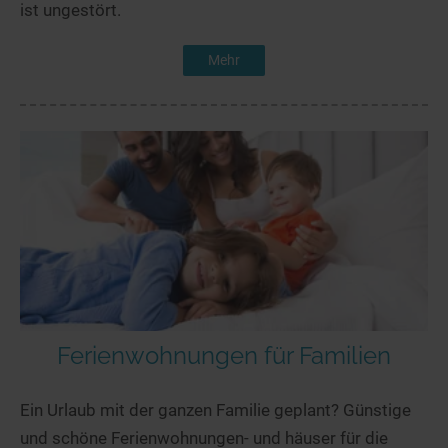
ist ungestört.
Mehr
Ferienwohnungen für Familien
Ein Urlaub mit der ganzen Familie geplant? Günstige
und schöne Ferienwohnungen- und häuser für die