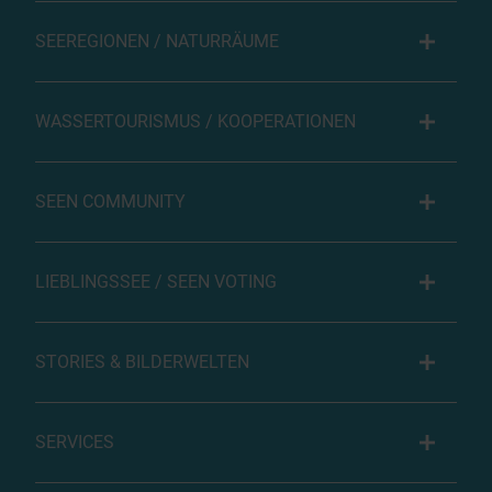
SEEREGIONEN / NATURRÄUME
WASSERTOURISMUS / KOOPERATIONEN
SEEN COMMUNITY
LIEBLINGSSEE / SEEN VOTING
STORIES & BILDERWELTEN
SERVICES