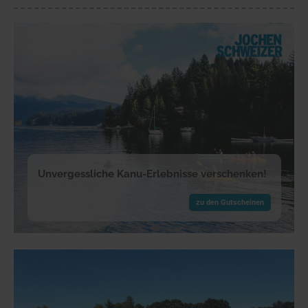
Unvergessliche Kanu-Erlebnisse verschenken!
zu den Gutscheinen