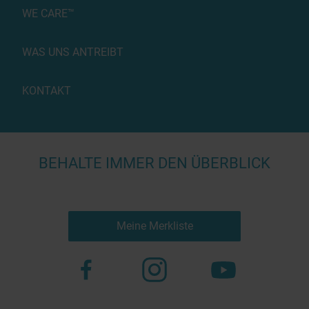
WE CARE™
WAS UNS ANTREIBT
KONTAKT
BEHALTE IMMER DEN ÜBERBLICK
Meine Merkliste