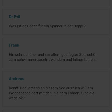
Dr.Evil
Was ist das denn für ein Spinner in der Bigge ?
Frank
Ein sehr schöner und vor allem gepflegter See, schön
zum schwimmen,radeln , wandern und Inliner fahren!!
Andreas
Kennt sich jemand an diesem See aus? Ich will am
Wochenende dort mit den Inleinern Fahren. Sind die
wege ok?