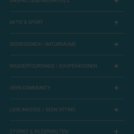
UNSERE LIEBLINGSHOTELS
AKTIV & SPORT
SEEREGIONEN / NATURRÄUME
WASSERTOURISMUS / KOOPERATIONEN
SEEN COMMUNITY
LIEBLINGSSEE / SEEN VOTING
STORIES & BILDERWELTEN