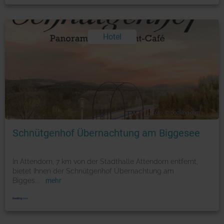
Hotel
Foto: © booking.com
Schnütgenhof Übernachtung am Biggesee
In Attendorn, 7 km von der Stadthalle Attendorn entfernt,
bietet Ihnen der Schnütgenhof Übernachtung am
Bigges
...
mehr