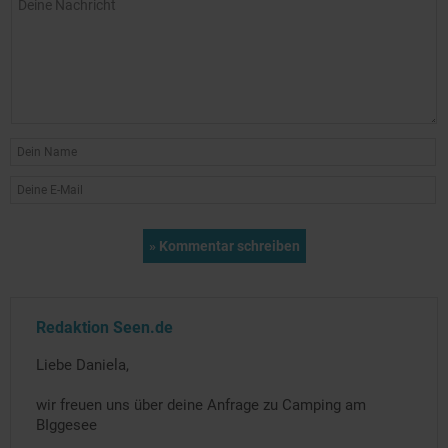
Redaktion Seen.de
Liebe Daniela,
wir freuen uns über deine Anfrage zu Camping am
BIggesee