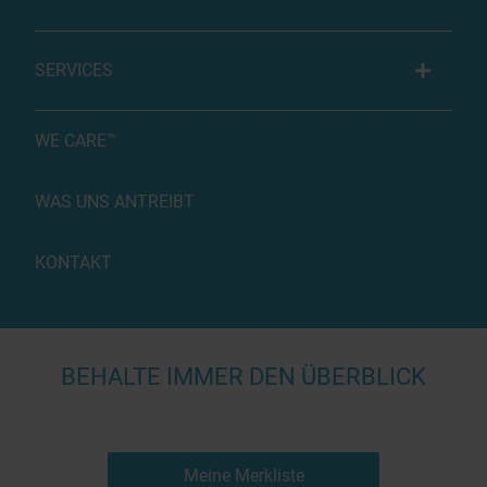
SERVICES
WE CARE™
WAS UNS ANTREIBT
KONTAKT
BEHALTE IMMER DEN ÜBERBLICK
Meine Merkliste