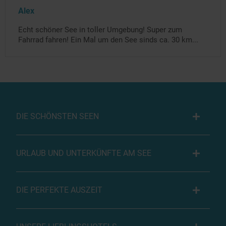
Alex
Echt schöner See in toller Umgebung! Super zum
Fahrrad fahren! Ein Mal um den See sinds ca. 30 km...
DIE SCHÖNSTEN SEEN
URLAUB UND UNTERKÜNFTE AM SEE
DIE PERFEKTE AUSZEIT