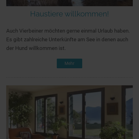
Haustiere willkommen!
Auch Vierbeiner möchten gerne einmal Urlaub haben.
Es gibt zahlreiche Unterkünfte am See in denen auch
der Hund willkommen ist.
Mehr