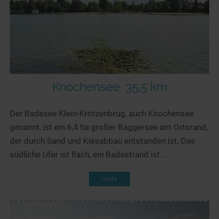
Knochensee
35,5 km
Der Badesee Klein-Krotzenbrug, auch Knochensee
genannt, ist ein 6,4 ha großer Baggersee am Ortsrand,
der durch Sand und Kiesabbau entstanden ist. Das
südliche Ufer ist flach, ein Badestrand ist...
mehr