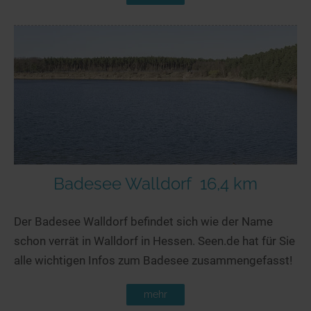
Badesee Walldorf
16,4 km
Der Badesee Walldorf befindet sich wie der Name
schon verrät in Walldorf in Hessen. Seen.de hat für Sie
alle wichtigen Infos zum Badesee zusammengefasst!
mehr