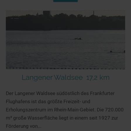
Langener Waldsee
17,2 km
Der Langener Waldsee südöstlich des Frankfurter
Flughafens ist das größte Freizeit- und
Erholungszentrum im Rhein-Main-Gebiet. Die 720.000
m² große Wasserfläche liegt in einem seit 1927 zur
Förderung von...