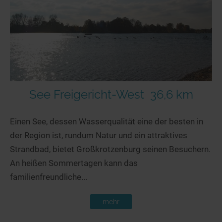
See Freigericht-West
36,6 km
Einen See, dessen Wasserqualität eine der besten in
der Region ist, rundum Natur und ein attraktives
Strandbad, bietet Großkrotzenburg seinen Besuchern.
An heißen Sommertagen kann das
familienfreundliche...
mehr