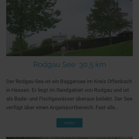
Rodgau See
30,5 km
Der Rodgau-See ist ein Baggersee im Kreis Offenbach
in Hessen. Er liegt im Randgebiet von Rodgau und ist
als Bade- und Fischgewässer überaus beliebt. Der See
verfügt über einen Angelsportbereich. Fast alle...
mehr