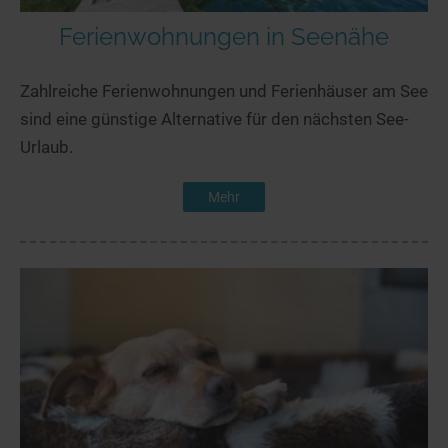
Ferienwohnungen in Seenähe
Zahlreiche Ferienwohnungen und Ferienhäuser am See
sind eine günstige Alternative für den nächsten See-
Urlaub.
Mehr