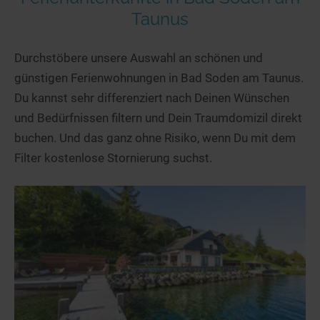
Taunus
Durchstöbere unsere Auswahl an schönen und
günstigen Ferienwohnungen in Bad Soden am Taunus.
Du kannst sehr differenziert nach Deinen Wünschen
und Bedürfnissen filtern und Dein Traumdomizil direkt
buchen. Und das ganz ohne Risiko, wenn Du mit dem
Filter kostenlose Stornierung suchst.