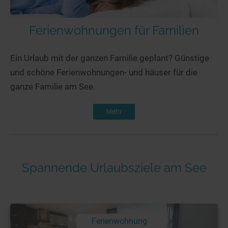
Ferienwohnungen für Familien
Ein Urlaub mit der ganzen Familie geplant? Günstige
und schöne Ferienwohnungen- und häuser für die
ganze Familie am See.
Mehr
Spannende Urlaubsziele am See
Ferienwohnung