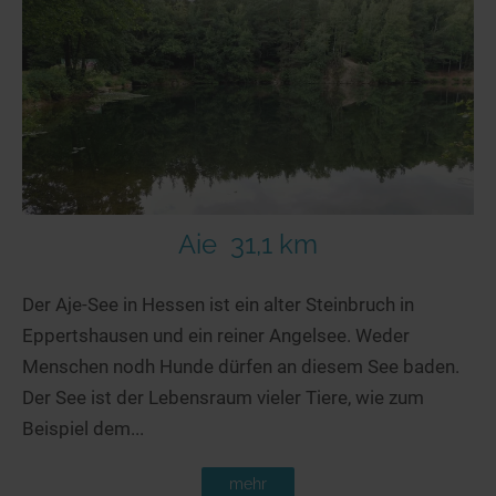
Aie
31,1 km
Der Aje-See in Hessen ist ein alter Steinbruch in
Eppertshausen und ein reiner Angelsee. Weder
Menschen nodh Hunde dürfen an diesem See baden.
Der See ist der Lebensraum vieler Tiere, wie zum
Beispiel dem...
mehr