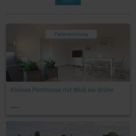
mehr
Ferienwohnung
Foto: © booking.com
Kleines Penthouse mit Blick ins Grüne