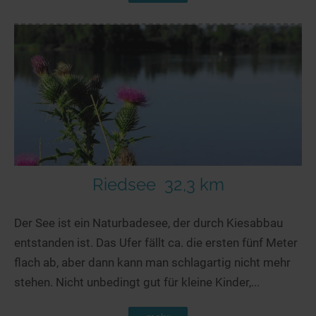
Riedsee
32,3 km
Der See ist ein Naturbadesee, der durch Kiesabbau
entstanden ist. Das Ufer fällt ca. die ersten fünf Meter
flach ab, aber dann kann man schlagartig nicht mehr
stehen. Nicht unbedingt gut für kleine Kinder,...