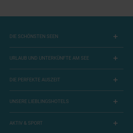
DIE SCHÖNSTEN SEEN
URLAUB UND UNTERKÜNFTE AM SEE
DIE PERFEKTE AUSZEIT
UNSERE LIEBLINGSHOTELS
AKTIV & SPORT