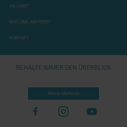
WE CARE™
WAS UNS ANTREIBT
KONTAKT
BEHALTE IMMER DEN ÜBERBLICK
Meine Merkliste