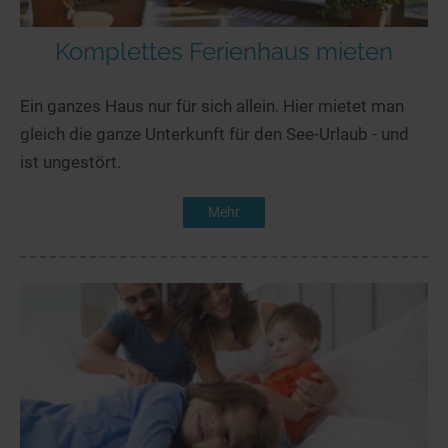
Komplettes Ferienhaus mieten
Ein ganzes Haus nur für sich allein. Hier mietet man
gleich die ganze Unterkunft für den See-Urlaub - und
ist ungestört.
Mehr