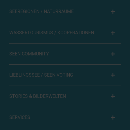
SEEREGIONEN / NATURRÄUME
WASSERTOURISMUS / KOOPERATIONEN
SEEN COMMUNITY
LIEBLINGSSEE / SEEN VOTING
STORIES & BILDERWELTEN
SERVICES