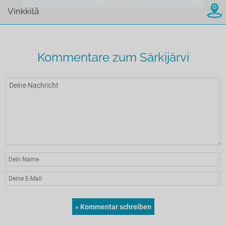
Vinkkilä
Kommentare zum Särkijärvi