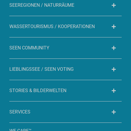
SEEREGIONEN / NATURRÄUME
WASSERTOURISMUS / KOOPERATIONEN
SEEN COMMUNITY
LIEBLINGSSEE / SEEN VOTING
STORIES & BILDERWELTEN
SERVICES
WE CARE™