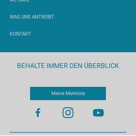
WAS UNS ANTREIBT
KONTAKT
BEHALTE IMMER DEN ÜBERBLICK
Meine Merkliste