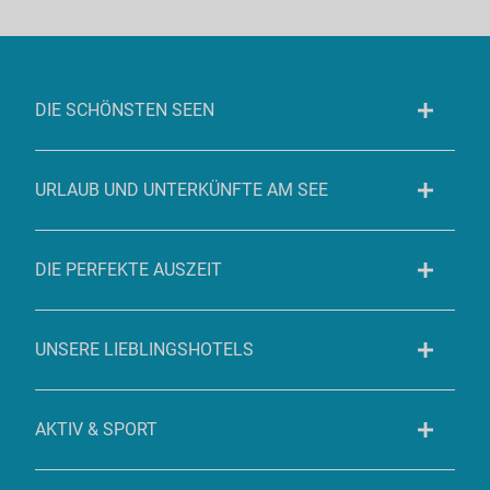
DIE SCHÖNSTEN SEEN
URLAUB UND UNTERKÜNFTE AM SEE
DIE PERFEKTE AUSZEIT
UNSERE LIEBLINGSHOTELS
AKTIV & SPORT