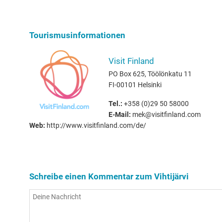
Tourismusinformationen
Visit Finland
PO Box 625, Töölönkatu 11
FI-00101 Helsinki
Tel.:
+358 (0)29 50 58000
E-Mail:
mek@visitfinland.com
Web:
http://www.visitfinland.com/de/
Schreibe einen Kommentar zum Vihtijärvi