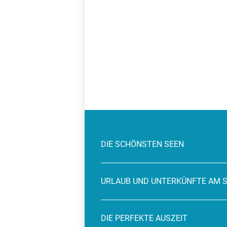
DIE SCHÖNSTEN SEEN
URLAUB UND UNTERKÜNFTE AM 
DIE PERFEKTE AUSZEIT