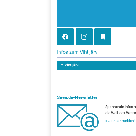
Infos zum Vihtijärvi
Vihtijärvi
Seen.de-Newsletter
Spannende Infos 
die Welt des Wasse
Jetzt anmelden!