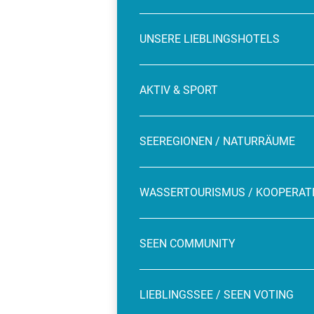
UNSERE LIEBLINGSHOTELS
AKTIV & SPORT
SEEREGIONEN / NATURRÄUME
WASSERTOURISMUS / KOOPERAT
SEEN COMMUNITY
LIEBLINGSSEE / SEEN VOTING