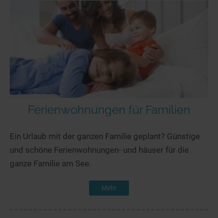
Ferienwohnungen für Familien
Ein Urlaub mit der ganzen Familie geplant? Günstige
und schöne Ferienwohnungen- und häuser für die
ganze Familie am See.
Mehr