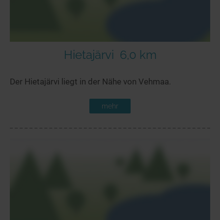
Hietajärvi
6,0 km
Der Hietajärvi liegt in der Nähe von Vehmaa.
mehr