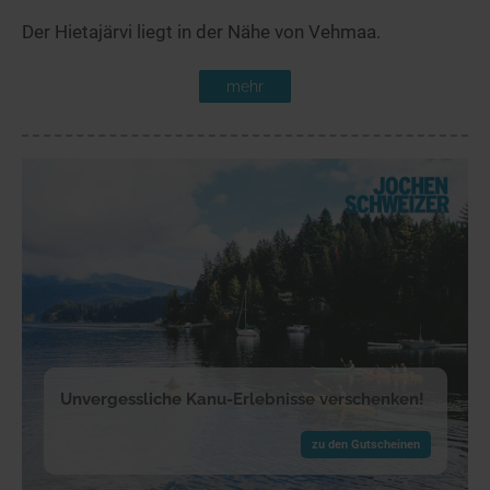
Der Hietajärvi liegt in der Nähe von Vehmaa.
mehr
Unvergessliche Kanu-Erlebnisse verschenken!
zu den Gutscheinen