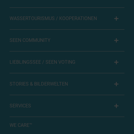
WASSERTOURISMUS / KOOPERATIONEN
SEEN COMMUNITY
LIEBLINGSSEE / SEEN VOTING
STORIES & BILDERWELTEN
SERVICES
WE CARE™