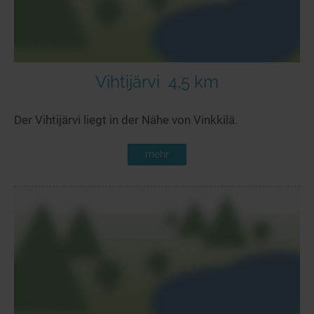
Vihtijärvi
4,5 km
Der Vihtijärvi liegt in der Nähe von Vinkkilä.
mehr