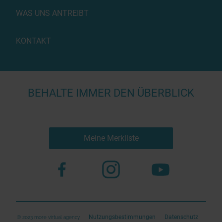
WAS UNS ANTREIBT
KONTAKT
BEHALTE IMMER DEN ÜBERBLICK
Meine Merkliste
Nutzungsbestimmungen
Datenschutz
© 2023 more virtual agency