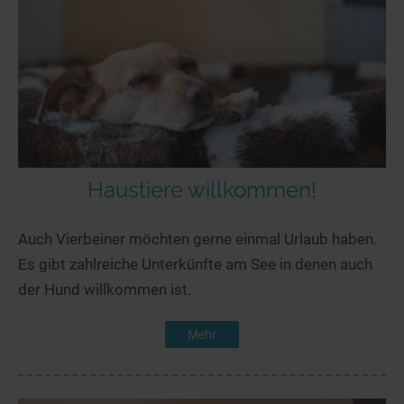
Haustiere willkommen!
Auch Vierbeiner möchten gerne einmal Urlaub haben.
Es gibt zahlreiche Unterkünfte am See in denen auch
der Hund willkommen ist.
Mehr