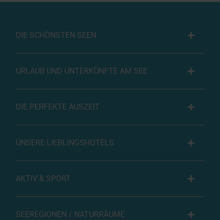
DIE SCHÖNSTEN SEEN
URLAUB UND UNTERKÜNFTE AM SEE
DIE PERFEKTE AUSZEIT
UNSERE LIEBLINGSHOTELS
AKTIV & SPORT
SEEREGIONEN / NATURRÄUME