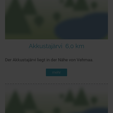
Akkustajärvi
6,0 km
Der Akkustajärvi liegt in der Nähe von Vehmaa.
mehr