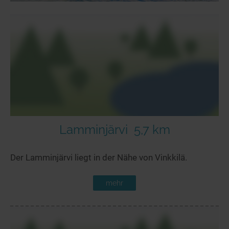
Lamminjärvi
5,7 km
Der Lamminjärvi liegt in der Nähe von Vinkkilä.
mehr