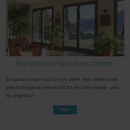
Komplettes Ferienhaus mieten
Ein ganzes Haus nur für sich allein. Hier mietet man
gleich die ganze Unterkunft für den See-Urlaub - und
ist ungestört.
Mehr