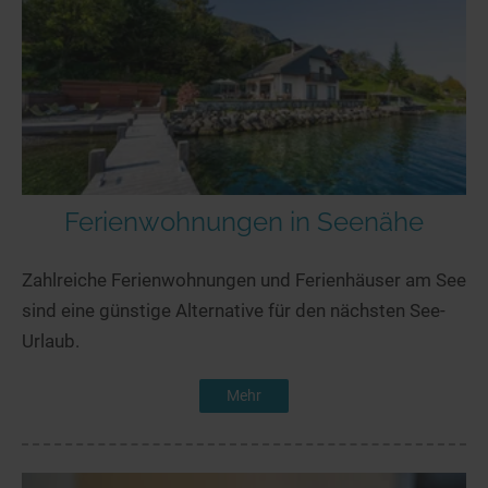
Ferienwohnungen in Seenähe
Zahlreiche Ferienwohnungen und Ferienhäuser am See
sind eine günstige Alternative für den nächsten See-
Urlaub.
Mehr