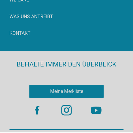
WAS UNS ANTREIBT
KONTAKT
BEHALTE IMMER DEN ÜBERBLICK
Meine Merkliste