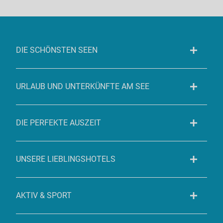
DIE SCHÖNSTEN SEEN
URLAUB UND UNTERKÜNFTE AM SEE
DIE PERFEKTE AUSZEIT
UNSERE LIEBLINGSHOTELS
AKTIV & SPORT