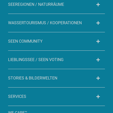
SEEREGIONEN / NATURRÄUME
WASSERTOURISMUS / KOOPERATIONEN
SEEN COMMUNITY
LIEBLINGSSEE / SEEN VOTING
STORIES & BILDERWELTEN
SERVICES
WE CARE™