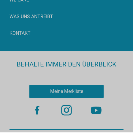
WAS UNS ANTREIBT
KONTAKT
BEHALTE IMMER DEN ÜBERBLICK
Meine Merkliste