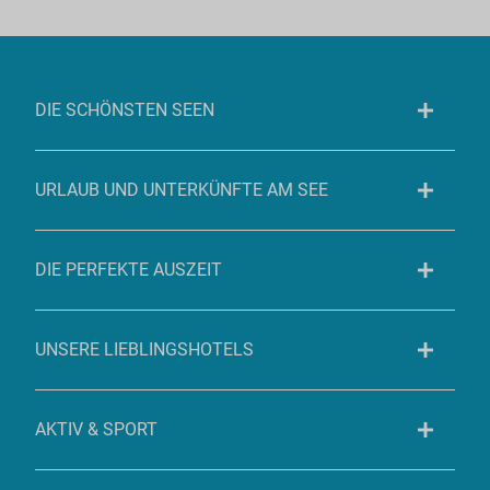
DIE SCHÖNSTEN SEEN
URLAUB UND UNTERKÜNFTE AM SEE
DIE PERFEKTE AUSZEIT
UNSERE LIEBLINGSHOTELS
AKTIV & SPORT