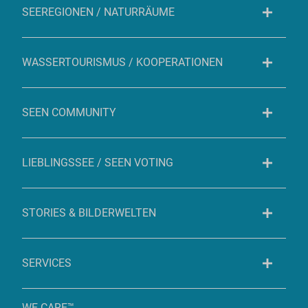
SEEREGIONEN / NATURRÄUME
WASSERTOURISMUS / KOOPERATIONEN
SEEN COMMUNITY
LIEBLINGSSEE / SEEN VOTING
STORIES & BILDERWELTEN
SERVICES
WE CARE™