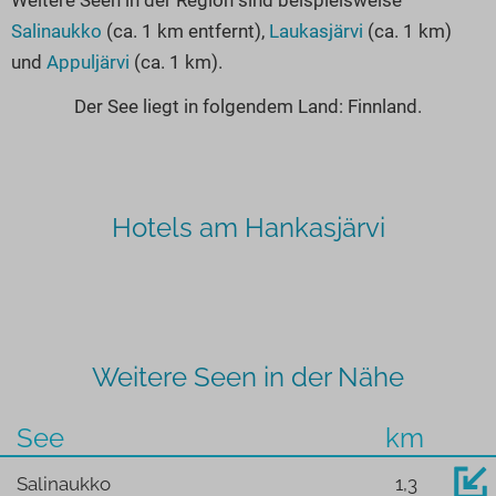
Salinaukko
(ca. 1 km entfernt),
Laukasjärvi
(ca. 1 km)
und
Appuljärvi
(ca. 1 km).
Der See liegt in folgendem Land: Finnland.
Hotels am Hankasjärvi
Weitere Seen in der Nähe
See
km
Salinaukko
1,3