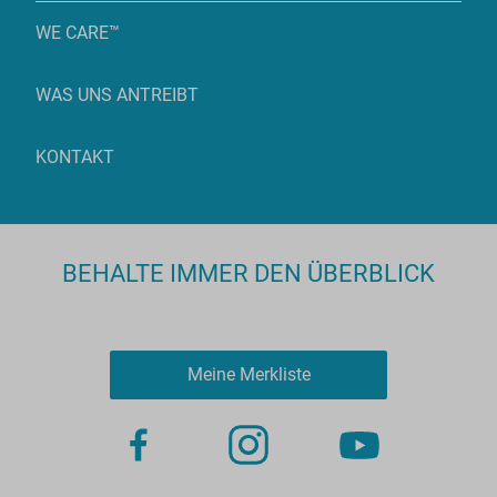
WE CARE™
WAS UNS ANTREIBT
KONTAKT
BEHALTE IMMER DEN ÜBERBLICK
Meine Merkliste