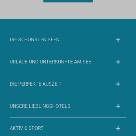
DIE SCHÖNSTEN SEEN
URLAUB UND UNTERKÜNFTE AM SEE
DIE PERFEKTE AUSZEIT
UNSERE LIEBLINGSHOTELS
AKTIV & SPORT