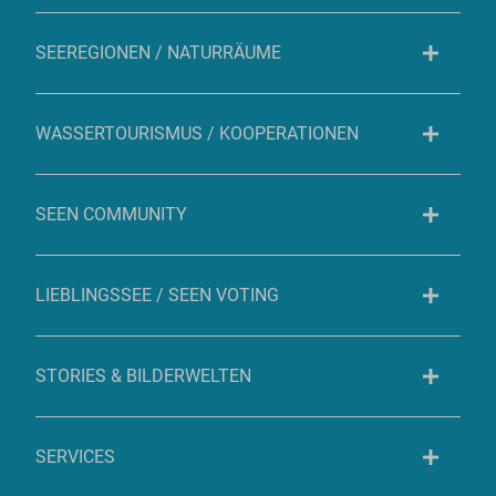
SEEREGIONEN / NATURRÄUME
WASSERTOURISMUS / KOOPERATIONEN
SEEN COMMUNITY
LIEBLINGSSEE / SEEN VOTING
STORIES & BILDERWELTEN
SERVICES