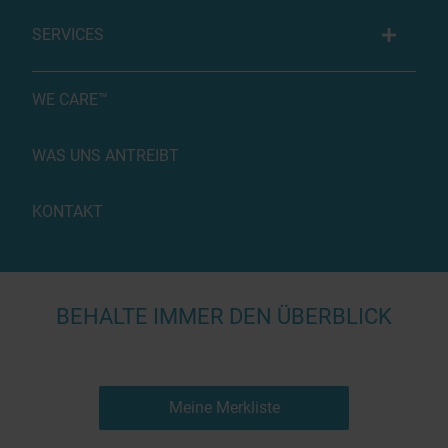
SERVICES
WE CARE™
WAS UNS ANTREIBT
KONTAKT
BEHALTE IMMER DEN ÜBERBLICK
Meine Merkliste