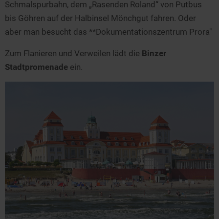
Schmalspurbahn, dem „Rasenden Roland“ von Putbus
bis Göhren auf der Halbinsel Mönchgut fahren. Oder
aber man besucht das **Dokumentationszentrum Prora"
Zum Flanieren und Verweilen lädt die
Binzer
Stadtpromenade
ein.