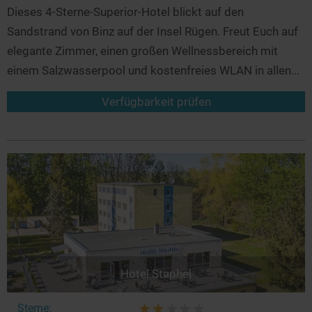
Dieses 4-Sterne-Superior-Hotel blickt auf den
Sandstrand von Binz auf der Insel Rügen. Freut Euch auf
elegante Zimmer, einen großen Wellnessbereich mit
einem Salzwasserpool und kostenfreies WLAN in allen...
Verfügbarkeit prüfen
Hotel Staphel
Sterne: