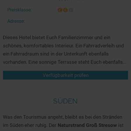
Preisklasse:
Adresse:
Dieses Hotel bietet Euch Familienzimmer und ein
schönes, komfortables Interieur. Ein Fahrradverleih und
ein Fahrradraum sind in der Unterkunft ebenfalls
vorhanden. Eine sonnige Terrasse steht Euch ebenfalls...
Verfügbarkeit prüfen
SÜDEN
Was den Tourismus angeht, bleibt es bei den Stränden
im Süden eher ruhig. Der
Naturstrand Groß Stresow
ist