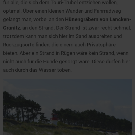
für alle, die sich dem Touri-Trubel entziehen wollen,
optimal. Über einen kleinen Wander-und Fahrradweg
gelangt man, vorbei an den
Hünengräbern von Lancken-
Granitz
, an den Strand. Der Strand ist zwar recht schmal,
trotzdem kann man sich hier im Sand ausbreiten und
Rückzugsorte finden, die einem auch Privatsphäre
bieten. Aber ein Strand in Rügen wäre kein Strand, wenn
nicht auch für die Hunde gesorgt wäre. Diese dürfen hier
auch durch das Wasser toben.