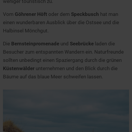
weniger touristisch zu.
Vom
Göhrener Höft
oder dem
Speckbusch
hat man
einen wunderbaren Ausblick über die Ostsee und die
Halbinsel Mönchgut.
Die
Bernsteinpromenade
und
Seebrücke
laden die
Besucher zum entspannten Wandern ein. Naturfreunde
sollten unbedingt einen Spaziergang durch die grünen
Küstenwälder
unternehmen und den Blick durch die
Bäume auf das blaue Meer schweifen lassen.