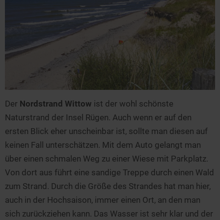
Der
Nordstrand Wittow
ist der wohl schönste
Naturstrand der Insel Rügen. Auch wenn er auf den
ersten Blick eher unscheinbar ist, sollte man diesen auf
keinen Fall unterschätzen. Mit dem Auto gelangt man
über einen schmalen Weg zu einer Wiese mit Parkplatz.
Von dort aus führt eine sandige Treppe durch einen Wald
zum Strand. Durch die Größe des Strandes hat man hier,
auch in der Hochsaison, immer einen Ort, an den man
sich zurückziehen kann. Das Wasser ist sehr klar und der