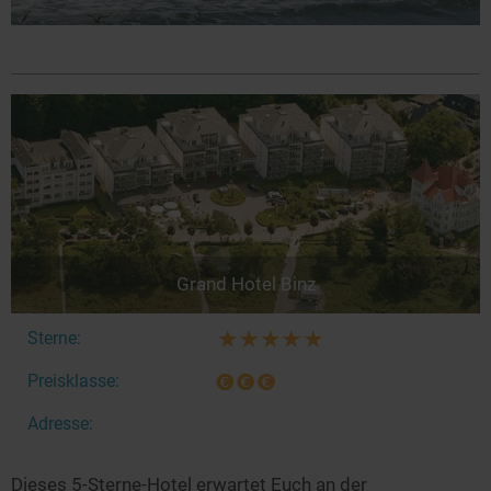
Grand Hotel Binz
Sterne:
Preisklasse:
Adresse:
Dieses 5-Sterne-Hotel erwartet Euch an der