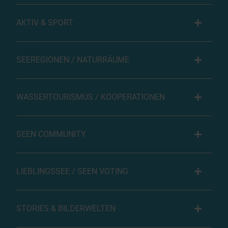
AKTIV & SPORT
SEEREGIONEN / NATURRÄUME
WASSERTOURISMUS / KOOPERATIONEN
SEEN COMMUNITY
LIEBLINGSSEE / SEEN VOTING
STORIES & BILDERWELTEN