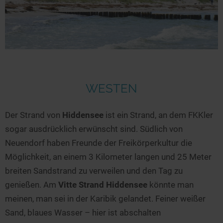
WESTEN
Der Strand von
Hiddensee
ist ein Strand, an dem FKKler
sogar ausdrücklich erwünscht sind. Südlich von
Neuendorf haben Freunde der Freikörperkultur die
Möglichkeit, an einem 3 Kilometer langen und 25 Meter
breiten Sandstrand zu verweilen und den Tag zu
genießen. Am
Vitte Strand Hiddensee
könnte man
meinen, man sei in der Karibik gelandet. Feiner weißer
Sand, blaues Wasser – hier ist abschalten