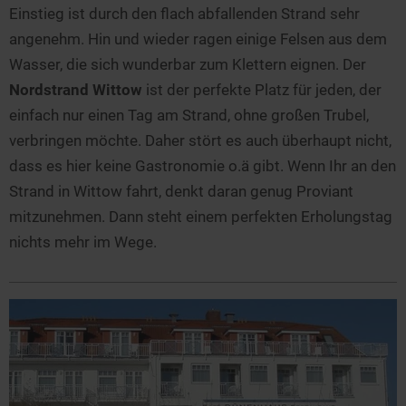
Einstieg ist durch den flach abfallenden Strand sehr
angenehm. Hin und wieder ragen einige Felsen aus dem
Wasser, die sich wunderbar zum Klettern eignen. Der
Nordstrand Wittow
ist der perfekte Platz für jeden, der
einfach nur einen Tag am Strand, ohne großen Trubel,
verbringen möchte. Daher stört es auch überhaupt nicht,
dass es hier keine Gastronomie o.ä gibt. Wenn Ihr an den
Strand in Wittow fahrt, denkt daran genug Proviant
mitzunehmen. Dann steht einem perfekten Erholungstag
nichts mehr im Wege.