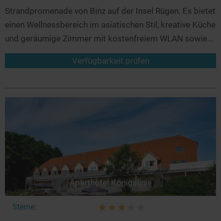
Strandpromenade von Binz auf der Insel Rügen. Es bietet
einen Wellnessbereich im asiatischen Stil, kreative Küche
und geräumige Zimmer mit kostenfreiem WLAN sowie...
Verfügbarkeit prüfen
Aparthotel Königslinie
Sterne: