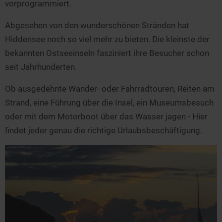
vorprogrammiert.
Abgesehen von den wunderschönen Stränden hat
Hiddensee noch so viel mehr zu bieten. Die kleinste der
bekannten Ostseeinseln fasziniert ihre Besucher schon
seit Jahrhunderten.
Ob ausgedehnte Wander- oder Fahrradtouren, Reiten am
Strand, eine Führung über die Insel, ein Museumsbesuch
oder mit dem Motorboot über das Wasser jagen - Hier
findet jeder genau die richtige Urlaubsbeschäftigung.