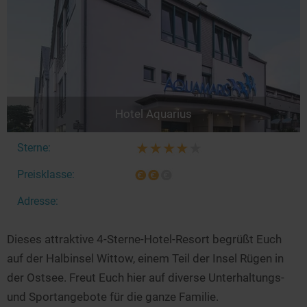
Hotel Aquarius
Sterne:
Preisklasse:
Adresse:
Dieses attraktive 4-Sterne-Hotel-Resort begrüßt Euch
auf der Halbinsel Wittow, einem Teil der Insel Rügen in
der Ostsee. Freut Euch hier auf diverse Unterhaltungs-
und Sportangebote für die ganze Familie.