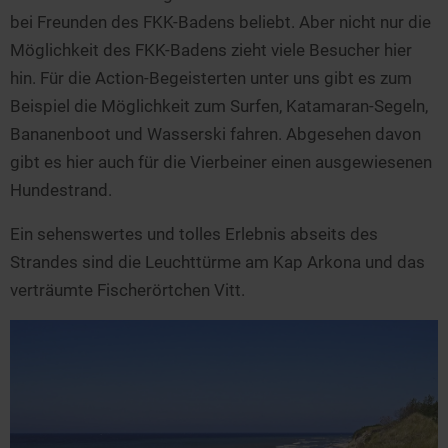
bei Freunden des FKK-Badens beliebt. Aber nicht nur die
Möglichkeit des FKK-Badens zieht viele Besucher hier
hin. Für die Action-Begeisterten unter uns gibt es zum
Beispiel die Möglichkeit zum Surfen, Katamaran-Segeln,
Bananenboot und Wasserski fahren. Abgesehen davon
gibt es hier auch für die Vierbeiner einen ausgewiesenen
Hundestrand.
Ein sehenswertes und tolles Erlebnis abseits des
Strandes sind die Leuchttürme am Kap Arkona und das
verträumte Fischerörtchen Vitt.