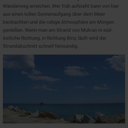
Wanderweg erreichen. Wer früh aufsteht kann von hier
aus einen tollen Sonnenaufgang über dem Meer
beobachten und die ruhige Atmosphäre am Morgen
genießen. Wenn man am Strand von Mukran in süd-
östliche Richtung, in Richtung Binz, läuft wird der
Strandabschnitt schnell feinsandig.