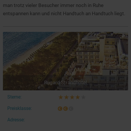
man trotz vieler Besucher immer noch in Ruhe
entspannen kann und nicht Handtuch an Handtuch liegt.
Rugard Strandhotel
Sterne:
Preisklasse:
Adresse: