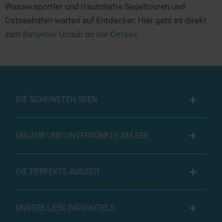
Wassersportler und traumhafte Segeltouren und
Ostseehäfen warten auf Entdecker. Hier geht es direkt
zum
Ratgeber Urlaub an der Ostsee.
DIE SCHÖNSTEN SEEN
URLAUB UND UNTERKÜNFTE AM SEE
DIE PERFEKTE AUSZEIT
UNSERE LIEBLINGSHOTELS