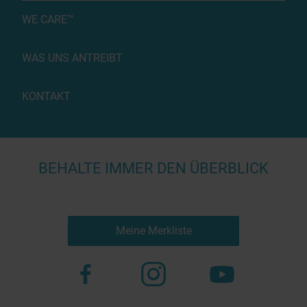
WE CARE™
WAS UNS ANTREIBT
KONTAKT
BEHALTE IMMER DEN ÜBERBLICK
Meine Merkliste