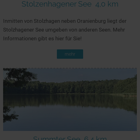
Stolzenhagener See
4,0 km
Inmitten von Stolzhagen neben Oranienburg liegt der
Stolzhagener See umgeben von anderen Seen. Mehr
Informationen gibt es hier für Sie!
mehr
Summter See
6,4 km