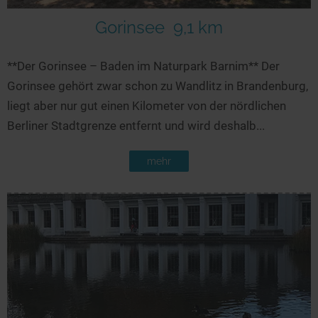
Gorinsee
9,1 km
**Der Gorinsee – Baden im Naturpark Barnim** Der
Gorinsee gehört zwar schon zu Wandlitz in Brandenburg,
liegt aber nur gut einen Kilometer von der nördlichen
Berliner Stadtgrenze entfernt und wird deshalb...
mehr