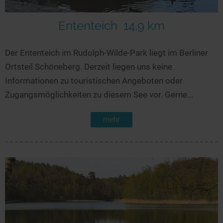
Ententeich
14,9 km
Der Ententeich im Rudolph-Wilde-Park liegt im Berliner
Ortsteil Schöneberg. Derzeit liegen uns keine
Informationen zu touristischen Angeboten oder
Zugangsmöglichkeiten zu diesem See vor. Gerne...
mehr