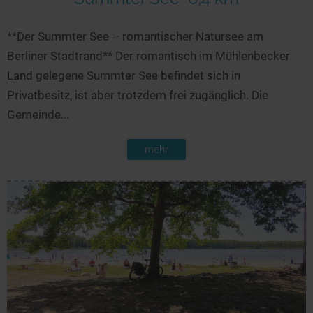
**Der Summter See – romantischer Natursee am
Berliner Stadtrand** Der romantisch im Mühlenbecker
Land gelegene Summter See befindet sich in
Privatbesitz, ist aber trotzdem frei zugänglich. Die
Gemeinde...
mehr