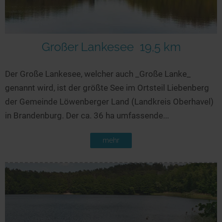
Großer Lankesee
19,5 km
Der Große Lankesee, welcher auch _Große Lanke_
genannt wird, ist der größte See im Ortsteil Liebenberg
der Gemeinde Löwenberger Land (Landkreis Oberhavel)
in Brandenburg. Der ca. 36 ha umfassende...
mehr