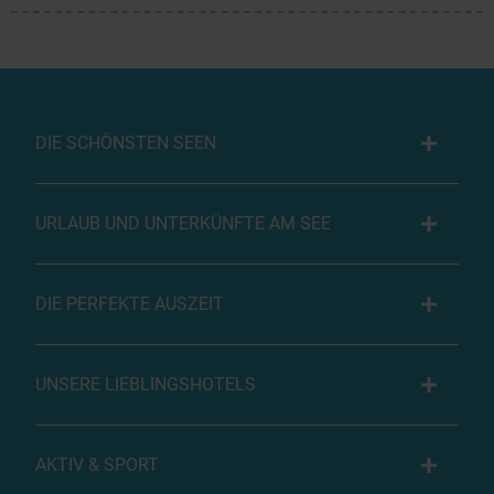
DIE SCHÖNSTEN SEEN
URLAUB UND UNTERKÜNFTE AM SEE
DIE PERFEKTE AUSZEIT
UNSERE LIEBLINGSHOTELS
AKTIV & SPORT