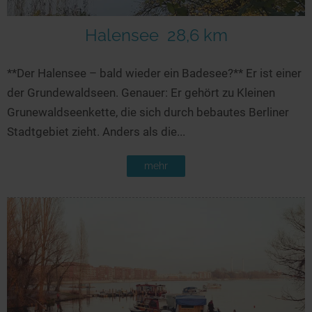
Halensee
28,6 km
**Der Halensee – bald wieder ein Badesee?** Er ist einer
der Grundewaldseen. Genauer: Er gehört zu Kleinen
Grunewaldseenkette, die sich durch bebautes Berliner
Stadtgebiet zieht. Anders als die...
mehr