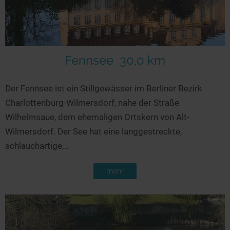
Fennsee
30,0 km
Der Fennsee ist ein Stillgewässer im Berliner Bezirk
Charlottenburg-Wilmersdorf, nahe der Straße
Wilhelmsaue, dem ehemaligen Ortskern von Alt-
Wilmersdorf. Der See hat eine langgestreckte,
schlauchartige...
mehr