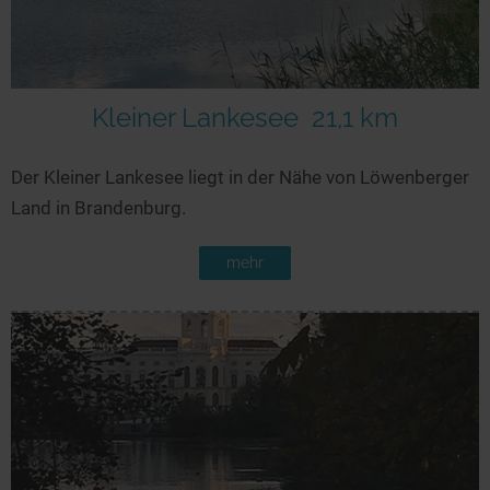
Kleiner Lankesee
21,1 km
Der Kleiner Lankesee liegt in der Nähe von Löwenberger
Land in Brandenburg.
mehr