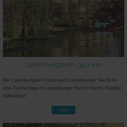
Lauenburgteich
32,2 km
Der Lauenburgteich (oder auch Lauenburger Teich) ist
eine Teichanlage im Lauenburger Platz in Berlin, Steglitz-
Zehlendorf.
mehr