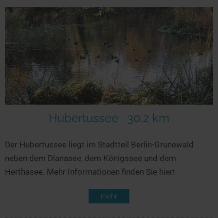
Hubertussee
30,2 km
Der Hubertussee liegt im Stadtteil Berlin-Grunewald
neben dem Dianasee, dem Königssee und dem
Herthasee. Mehr Informationen finden Sie hier!
mehr