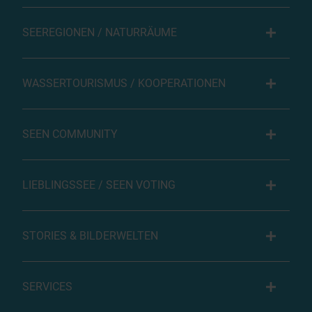
SEEREGIONEN / NATURRÄUME
WASSERTOURISMUS / KOOPERATIONEN
SEEN COMMUNITY
LIEBLINGSSEE / SEEN VOTING
STORIES & BILDERWELTEN
SERVICES