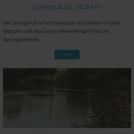
Springpfuhl
26,8 km
Der Springpfuhl ist ein Gewässer im Berliner Ortsteil
Marzahn und liegt beim Helene-Weigel-Platz im
Springpfuhlpark.
mehr