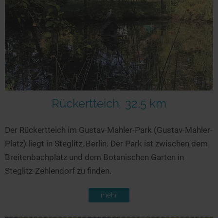
Rückertteich
32,5 km
Der Rückertteich im Gustav-Mahler-Park (Gustav-Mahler-
Platz) liegt in Steglitz, Berlin. Der Park ist zwischen dem
Breitenbachplatz und dem Botanischen Garten in
Steglitz-Zehlendorf zu finden.
mehr