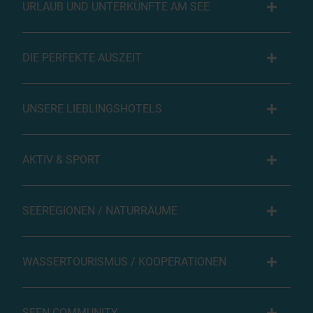
URLAUB UND UNTERKÜNFTE AM SEE
DIE PERFEKTE AUSZEIT
UNSERE LIEBLINGSHOTELS
AKTIV & SPORT
SEEREGIONEN / NATURRÄUME
WASSERTOURISMUS / KOOPERATIONEN
SEEN COMMUNITY