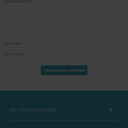
DIE SCHÖNSTEN SEEN