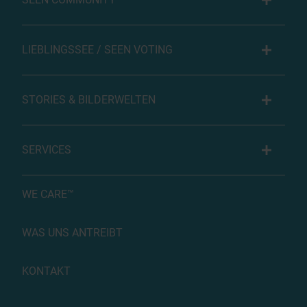
LIEBLINGSSEE / SEEN VOTING
STORIES & BILDERWELTEN
SERVICES
WE CARE™
WAS UNS ANTREIBT
KONTAKT