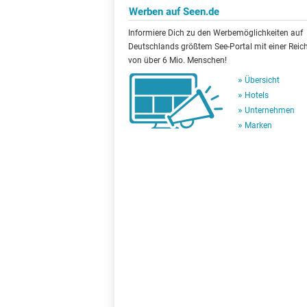
Werben auf Seen.de
Informiere Dich zu den Werbemöglichkeiten auf
Deutschlands größtem See-Portal mit einer Reic
von über 6 Mio. Menschen!
Übersicht
Hotels
Unternehmen
Marken