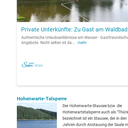
Private Unterkünfte: Zu Gast am Waldbad
Authentische Urlaubserlebnisse am Wasser - Gastfreundsch
Angebote. Nicht selten ist da
...
mehr
Hohenwarte-Talsperre
Der Hohenwarte-Stausee bzw. die
Hohenwartetalsperre auch als "Thüri
bezeichnet ist ein Stausee, der in de
Jahren durch Anstauung der Saale mi