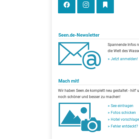
Seen.de-Newsletter
Spannende Infos 
die Welt des Wasse
Jetzt anmelden!
Mach mit!
Wir haben Seen.de komplett neu gestaltet - hilf' u
noch schöner und besser zu machen!
See eintragen
Fotos schicken
Hotel vorschlag
Fehler entdeckt?