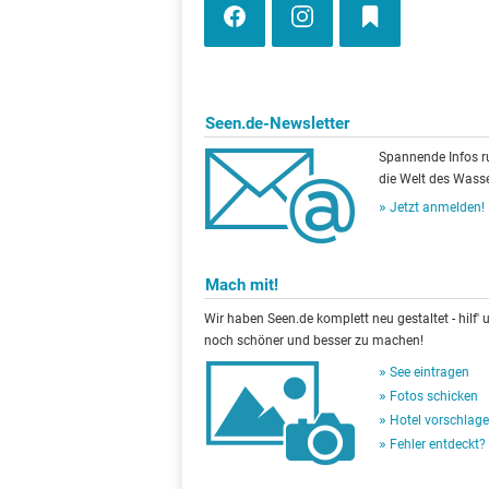
Seen.de-Newsletter
Spannende Infos 
die Welt des Wasse
Jetzt anmelden!
Mach mit!
Wir haben Seen.de komplett neu gestaltet - hilf' u
noch schöner und besser zu machen!
See eintragen
Fotos schicken
Hotel vorschlag
Fehler entdeckt?