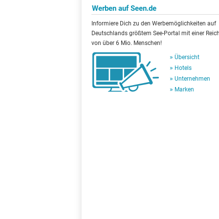
Werben auf Seen.de
Informiere Dich zu den Werbemöglichkeiten auf
Deutschlands größtem See-Portal mit einer Reic
von über 6 Mio. Menschen!
Übersicht
Hotels
Unternehmen
Marken