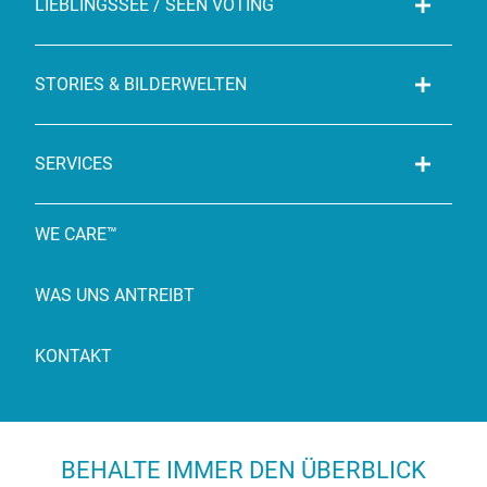
LIEBLINGSSEE / SEEN VOTING
STORIES & BILDERWELTEN
SERVICES
WE CARE™
WAS UNS ANTREIBT
KONTAKT
BEHALTE IMMER DEN ÜBERBLICK