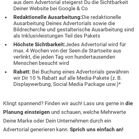
aus dem Advertorial steigerst Du die Sichtbarkeit
Deiner Website bei Google & Co
Redaktionelle Ausarbeitung:
Die redaktionelle
Ausarbeitung Deines Advertorials sowie die
Bildrecherche und gestalterische Ausarbeitung sind
als Inklusivleistungen Teil des Pakets
Höchste Sichtbarkeit:
Jedes Advertorial wird für
max. 4 Wochen von der Seen.de Startseite aus
verlinkt, die jeden Tag von hundertausenden
Menschen besucht wird
Rabatt:
Bei Buchung eines Advertorials gewähren
wir Dir 10 % Rabatt auf alle Media-Pakete (z. B.
Displaywerbung, Social Media Package usw.)*
Klingt spannend? Finden wir auch! Lass uns gerne in
die
Planung einsteigen
und schauen, welche Mehrwerte
Deine Marke oder Dein Unternehmen durch ein
Advertorial generieren kann.
Sprich uns einfach an!