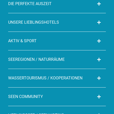
DIE PERFEKTE AUSZEIT
UNSERE LIEBLINGSHOTELS
AKTIV & SPORT
SEEREGIONEN / NATURRÄUME
WASSERTOURISMUS / KOOPERATIONEN
SEEN COMMUNITY