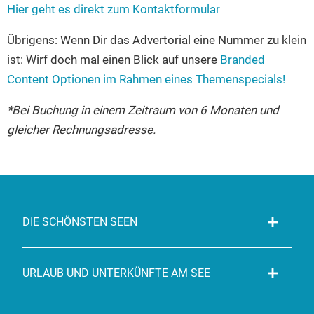
Hier geht es direkt zum Kontaktformular
Übrigens: Wenn Dir das Advertorial eine Nummer zu klein
ist: Wirf doch mal einen Blick auf unsere
Branded
Content Optionen im Rahmen eines Themenspecials!
*Bei Buchung in einem Zeitraum von 6 Monaten und
gleicher Rechnungsadresse.
DIE SCHÖNSTEN SEEN
URLAUB UND UNTERKÜNFTE AM SEE