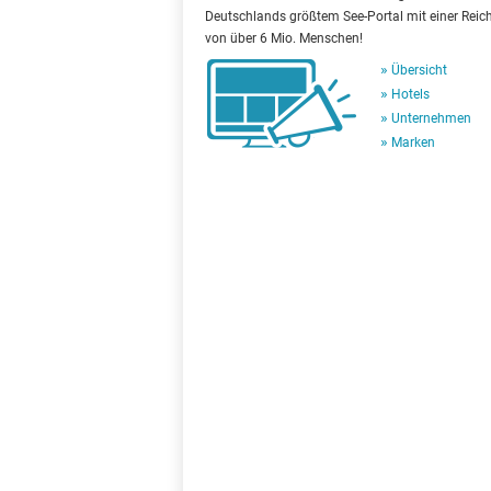
Deutschlands größtem See-Portal mit einer Reic
von über 6 Mio. Menschen!
Übersicht
Hotels
Unternehmen
Marken