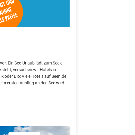
vor. Ein See-Urlaub lädt zum Seele-
teht, versuchen wir Hotels in
k oder Bio: Viele Hotels auf Seen.de
im ersten Ausflug an den See wird