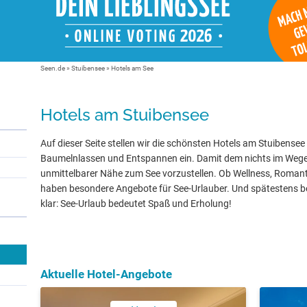
Seen.de
»
Stuibensee
» Hotels am See
Hotels am Stuibensee
Auf dieser Seite stellen wir die schönsten Hotels am Stuibensee 
Baumelnlassen und Entspannen ein. Damit dem nichts im Wege s
unmittelbarer Nähe zum See vorzustellen. Ob Wellness, Romanti
haben besondere Angebote für See-Urlauber. Und spätestens be
klar: See-Urlaub bedeutet Spaß und Erholung!
Aktuelle Hotel-Angebote