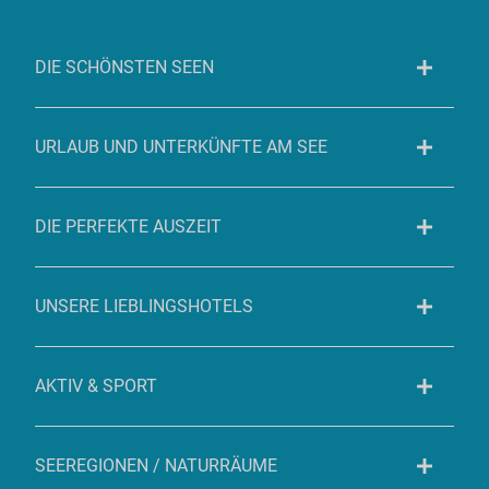
DIE SCHÖNSTEN SEEN
URLAUB UND UNTERKÜNFTE AM SEE
DIE PERFEKTE AUSZEIT
UNSERE LIEBLINGSHOTELS
AKTIV & SPORT
SEEREGIONEN / NATURRÄUME