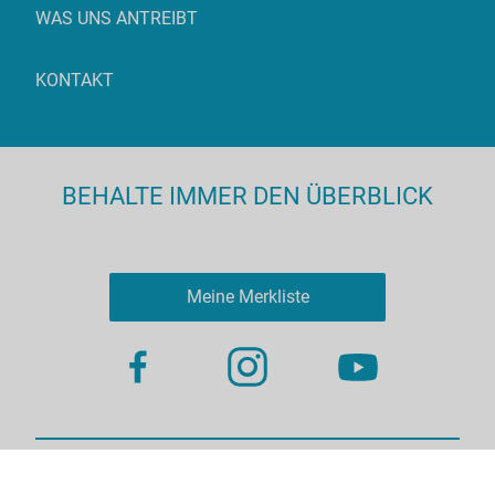
WAS UNS ANTREIBT
KONTAKT
BEHALTE IMMER DEN ÜBERBLICK
Meine Merkliste
Nutzungsbestimmungen
Datenschutz
© 2023 more virtual agency