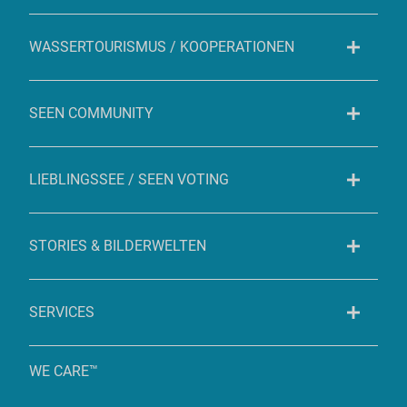
WASSERTOURISMUS / KOOPERATIONEN
SEEN COMMUNITY
LIEBLINGSSEE / SEEN VOTING
STORIES & BILDERWELTEN
SERVICES
WE CARE™