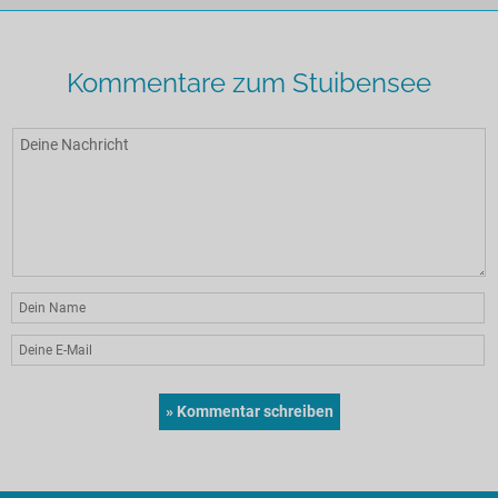
Kommentare zum Stuibensee