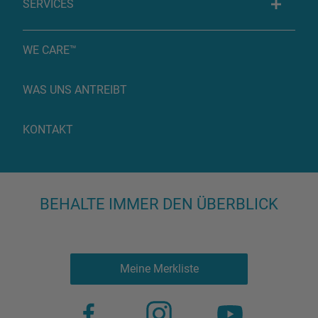
SERVICES
WE CARE™
WAS UNS ANTREIBT
KONTAKT
BEHALTE IMMER DEN ÜBERBLICK
Meine Merkliste