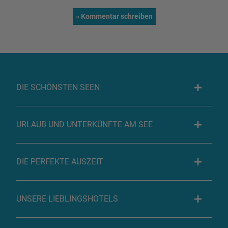
DIE SCHÖNSTEN SEEN
URLAUB UND UNTERKÜNFTE AM SEE
DIE PERFEKTE AUSZEIT
UNSERE LIEBLINGSHOTELS