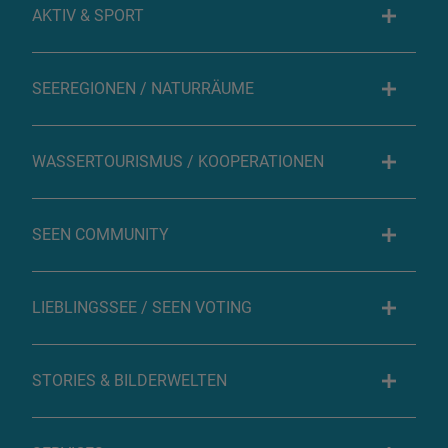
AKTIV & SPORT
SEEREGIONEN / NATURRÄUME
WASSERTOURISMUS / KOOPERATIONEN
SEEN COMMUNITY
LIEBLINGSSEE / SEEN VOTING
STORIES & BILDERWELTEN