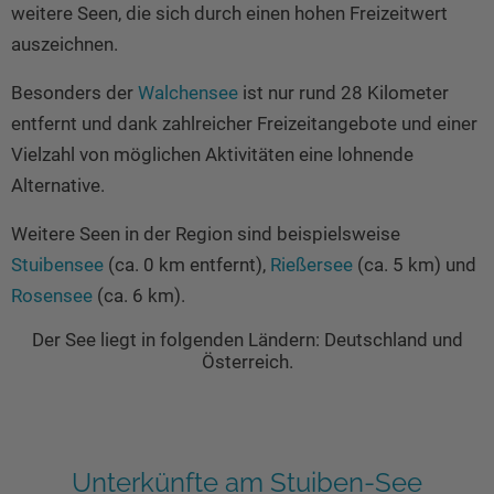
weitere Seen, die sich durch einen hohen Freizeitwert
auszeichnen.
Besonders der
Walchensee
ist nur rund 28 Kilometer
entfernt und dank zahlreicher Freizeitangebote und einer
Vielzahl von möglichen Aktivitäten eine lohnende
Alternative.
Weitere Seen in der Region sind beispielsweise
Stuibensee
(ca. 0 km entfernt),
Rießersee
(ca. 5 km) und
Rosensee
(ca. 6 km).
Der See liegt in folgenden Ländern: Deutschland und
Österreich.
Unterkünfte am Stuiben-See