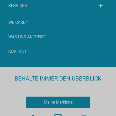
SERVICES
WE CARE™
WAS UNS ANTREIBT
KONTAKT
BEHALTE IMMER DEN ÜBERBLICK
Meine Merkliste