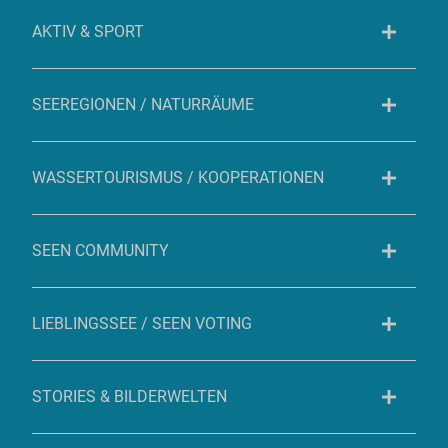
AKTIV & SPORT
SEEREGIONEN / NATURRÄUME
WASSERTOURISMUS / KOOPERATIONEN
SEEN COMMUNITY
LIEBLINGSSEE / SEEN VOTING
STORIES & BILDERWELTEN