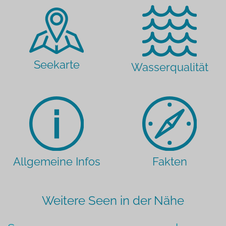
Seekarte
Wasserqualität
Allgemeine Infos
Fakten
Weitere Seen in der Nähe