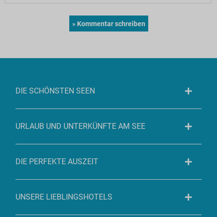
DIE SCHÖNSTEN SEEN
URLAUB UND UNTERKÜNFTE AM SEE
DIE PERFEKTE AUSZEIT
UNSERE LIEBLINGSHOTELS