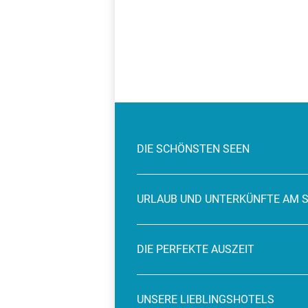
DIE SCHÖNSTEN SEEN
URLAUB UND UNTERKÜNFTE AM 
DIE PERFEKTE AUSZEIT
UNSERE LIEBLINGSHOTELS