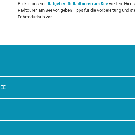
Blick in unseren
Ratgeber für Radtouren am See
werfen. Hier s
Radtouren am See vor, geben Tipps für die Vorbereitung und stel
Fahrradurlaub vor.
SEE