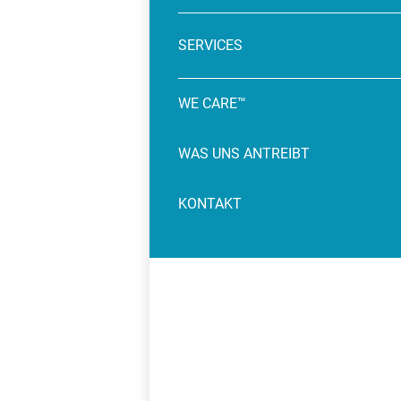
SERVICES
WE CARE™
WAS UNS ANTREIBT
KONTAKT