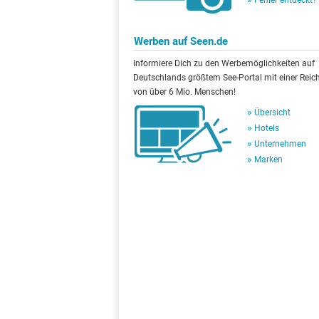
Fehler entdeckt?
Werben auf Seen.de
Informiere Dich zu den Werbemöglichkeiten auf
Deutschlands größtem See-Portal mit einer Reic
von über 6 Mio. Menschen!
Übersicht
Hotels
Unternehmen
Marken