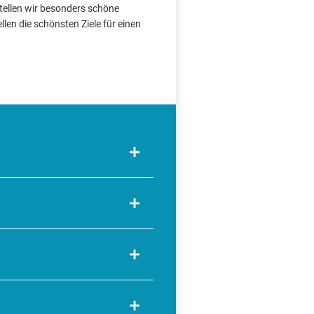
tellen wir besonders schöne
len die schönsten Ziele für einen