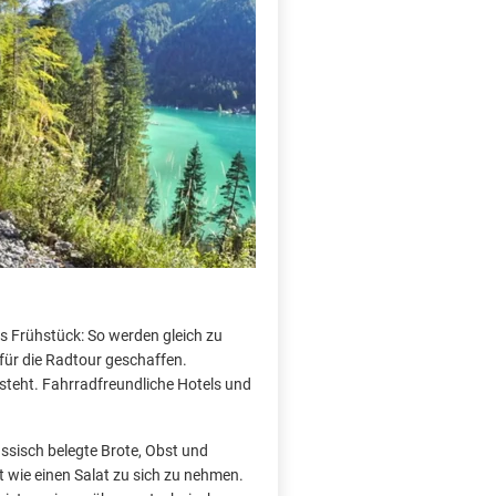
es Frühstück: So werden gleich zu
für die Radtour geschaffen.
steht. Fahrradfreundliche Hotels und
ssisch belegte Brote, Obst und
st wie einen Salat zu sich zu nehmen.