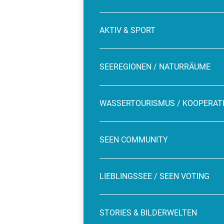
AKTIV & SPORT
SEEREGIONEN / NATURRÄUME
WASSERTOURISMUS / KOOPERAT
SEEN COMMUNITY
LIEBLINGSSEE / SEEN VOTING
STORIES & BILDERWELTEN