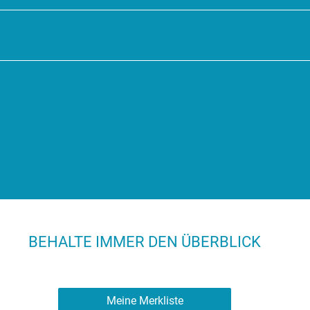
BEHALTE IMMER DEN ÜBERBLICK
Meine Merkliste