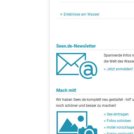
Erlebnisse am Wasser
Seen.de-Newsletter
Spannende Infos 
die Welt des Wasse
Jetzt anmelden!
Mach mit!
Wir haben Seen.de komplett neu gestaltet - hilf' u
noch schöner und besser zu machen!
See eintragen
Fotos schicken
Hotel vorschlag