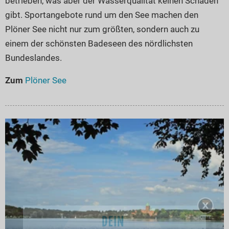
betrieben, was aber der Wasserqualität keinen Schaden
gibt. Sportangebote rund um den See machen den
Plöner See nicht nur zum größten, sondern auch zu
einem der schönsten Badeseen des nördlichsten
Bundeslandes.
Zum
Plöner See