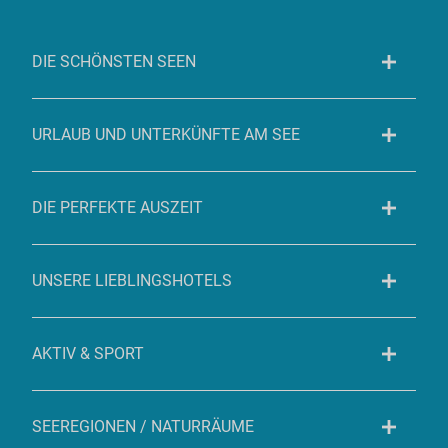
DIE SCHÖNSTEN SEEN
URLAUB UND UNTERKÜNFTE AM SEE
DIE PERFEKTE AUSZEIT
UNSERE LIEBLINGSHOTELS
AKTIV & SPORT
SEEREGIONEN / NATURRÄUME