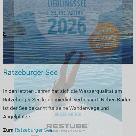
Ratzeburger See
In den letzten Jahren hat sich die Wasserqualität am
Ratzeburger See kontinuierlich verbessert. Neben Baden
ist der See bekannt für seine Wanderwege und
Angelplätze.
Zum
Ratzeburger See