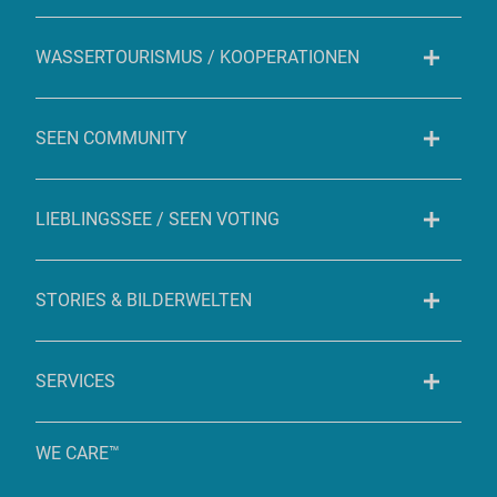
WASSERTOURISMUS / KOOPERATIONEN
SEEN COMMUNITY
LIEBLINGSSEE / SEEN VOTING
STORIES & BILDERWELTEN
SERVICES
WE CARE™