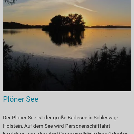
Plöner See
Der Plöner See ist der größe Badesee in Schleswig-
Holstein. Auf dem See wird Personenschifffahrt