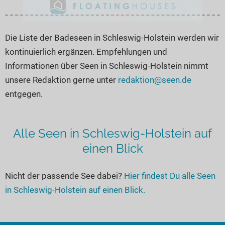
Die Liste der Badeseen in Schleswig-Holstein werden wir
kontinuierlich ergänzen. Empfehlungen und
Informationen über Seen in Schleswig-Holstein nimmt
unsere Redaktion gerne unter
redaktion@seen.de
entgegen.
Alle Seen in Schleswig-Holstein auf
einen Blick
Nicht der passende See dabei?
Hier findest Du alle Seen
in Schleswig-Holstein auf einen Blick.