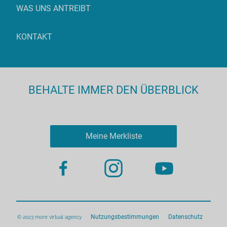
WAS UNS ANTREIBT
KONTAKT
BEHALTE IMMER DEN ÜBERBLICK
Meine Merkliste
Nutzungsbestimmungen
Datenschutz
© 2023 more virtual agency