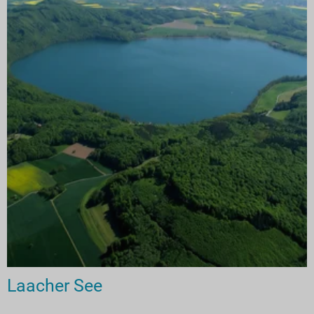
Laacher See