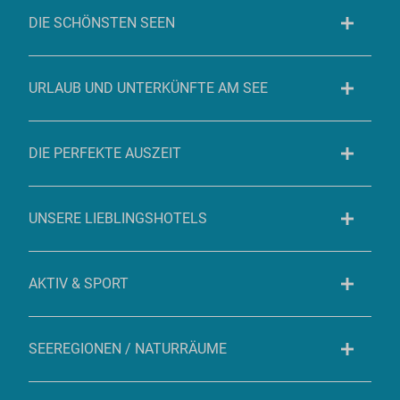
DIE SCHÖNSTEN SEEN
URLAUB UND UNTERKÜNFTE AM SEE
DIE PERFEKTE AUSZEIT
UNSERE LIEBLINGSHOTELS
AKTIV & SPORT
SEEREGIONEN / NATURRÄUME