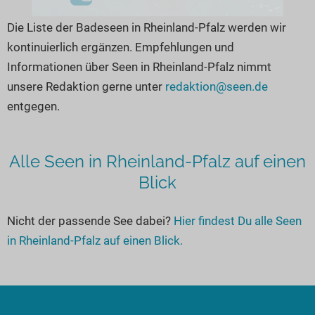
Die Liste der Badeseen in Rheinland-Pfalz werden wir
kontinuierlich ergänzen. Empfehlungen und
Informationen über Seen in Rheinland-Pfalz nimmt
unsere Redaktion gerne unter
redaktion@seen.de
entgegen.
Alle Seen in Rheinland-Pfalz auf einen
Blick
Nicht der passende See dabei?
Hier findest Du alle Seen
in Rheinland-Pfalz auf einen Blick.