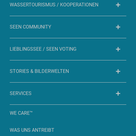
WASSERTOURISMUS / KOOPERATIONEN
SEEN COMMUNITY
LIEBLINGSSEE / SEEN VOTING
STORIES & BILDERWELTEN
SERVICES
WE CARE™
WAS UNS ANTREIBT