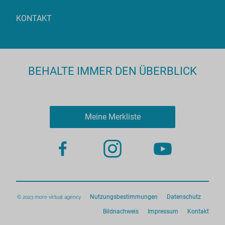
KONTAKT
BEHALTE IMMER DEN ÜBERBLICK
Meine Merkliste
Nutzungsbestimmungen
Datenschutz
© 2023 more virtual agency
Bildnachweis
Impressum
Kontakt