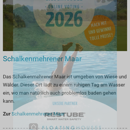
Schalkenmehrener Maar
Das Schalkenmehrener Maar ist umgeben von Wiese und
Wälder. Dieser Ort lädt zu einem ruhigen Tag am Wasser
ein, wo man natürlich auch problemlos baden gehen
kann.
Zur
Schalkenmehrener Maar