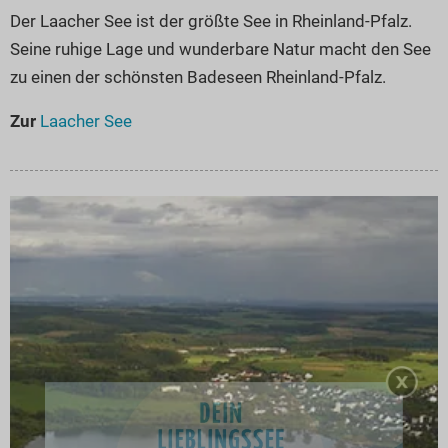
Der Laacher See ist der größte See in Rheinland-Pfalz.
Seine ruhige Lage und wunderbare Natur macht den See
zu einen der schönsten Badeseen Rheinland-Pfalz.
Zur
Laacher See