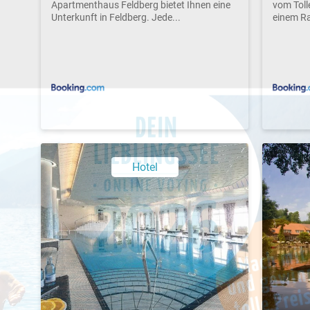
Apartmenthaus Feldberg bietet Ihnen eine
vom Toll
Unterkunft in Feldberg. Jede...
einem R
Hotel