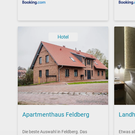
Hotel
Foto: © booking.com
Apartmenthaus Feldberg
Landh
Die beste Auswahl in Feldberg. Das
Etwas ab