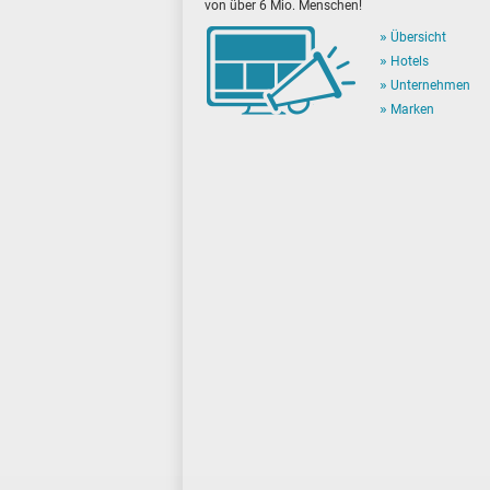
von über 6 Mio. Menschen!
Übersicht
Hotels
Unternehmen
Marken