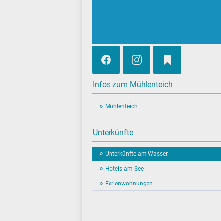
Infos zum Mühlenteich
Mühlenteich
Unterkünfte
Unterkünfte am Wasser
Hotels am See
Ferienwohnungen