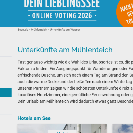
Seen.de
»
Mühlenteich
» Unterkünfte am Wasser
Unterkünfte am Mühlenteich
Fast genauso wichtig wie die Wahl des Urlaubsortes ist es, die 
Faktor zu finden. Ein Ausgangspunkt für Wanderungen oder Fa
erfrischende Dusche, um sich nach einem Tag am Strand den 
auch die warme Decke und der heiße Tee nach einem Wintertag
unseren Partnern zeigen wir die schönsten Unterkünfte direkt 
luxuriöses Hotelzimmer, eine gemütliche Ferienwohnung oder gle
Dein Urlaub am Mühlenteich wird dadurch etwas ganz Besonde
Hotels am See