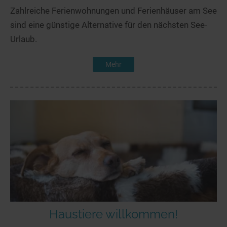
Zahlreiche Ferienwohnungen und Ferienhäuser am See
sind eine günstige Alternative für den nächsten See-
Urlaub.
Mehr
Haustiere willkommen!