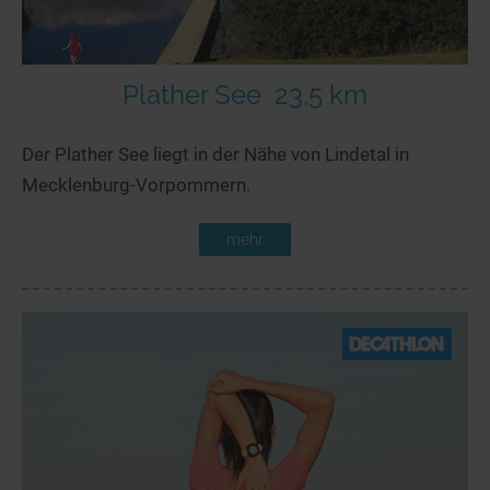
Plather See
23,5 km
Der Plather See liegt in der Nähe von Lindetal in
Mecklenburg-Vorpommern.
mehr