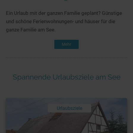
Ein Urlaub mit der ganzen Familie geplant? Günstige
und schöne Ferienwohnungen- und häuser für die
ganze Familie am See.
Mehr
Spannende Urlaubsziele am See
Urlaubsziele