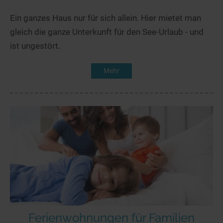
Ein ganzes Haus nur für sich allein. Hier mietet man
gleich die ganze Unterkunft für den See-Urlaub - und
ist ungestört.
Mehr
Ferienwohnungen für Familien