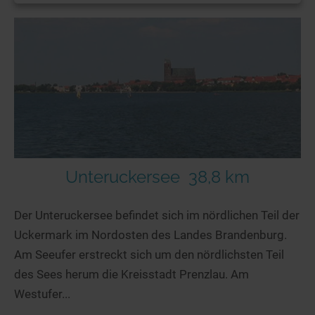
Unteruckersee
38,8 km
Der Unteruckersee befindet sich im nördlichen Teil der
Uckermark im Nordosten des Landes Brandenburg.
Am Seeufer erstreckt sich um den nördlichsten Teil
des Sees herum die Kreisstadt Prenzlau. Am
Westufer...