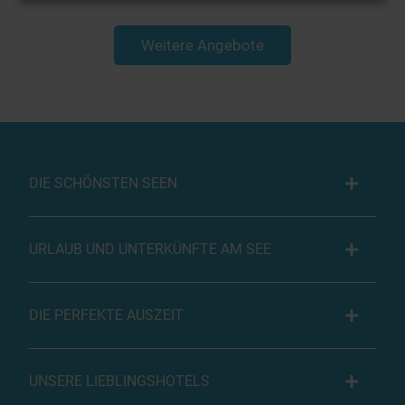
Weitere Angebote
DIE SCHÖNSTEN SEEN
URLAUB UND UNTERKÜNFTE AM SEE
DIE PERFEKTE AUSZEIT
UNSERE LIEBLINGSHOTELS