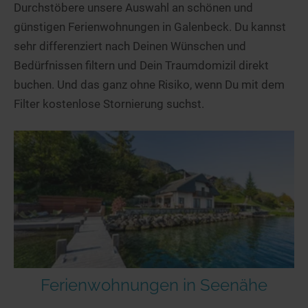
Durchstöbere unsere Auswahl an schönen und
günstigen Ferienwohnungen in Galenbeck. Du kannst
sehr differenziert nach Deinen Wünschen und
Bedürfnissen filtern und Dein Traumdomizil direkt
buchen. Und das ganz ohne Risiko, wenn Du mit dem
Filter kostenlose Stornierung suchst.
Ferienwohnungen in Seenähe