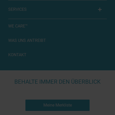
SERVICES
WE CARE™
WAS UNS ANTREIBT
KONTAKT
BEHALTE IMMER DEN ÜBERBLICK
Meine Merkliste