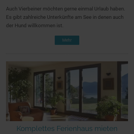
Auch Vierbeiner möchten gerne einmal Urlaub haben.
Es gibt zahlreiche Unterkünfte am See in denen auch
der Hund willkommen ist.
Mehr
Komplettes Ferienhaus mieten