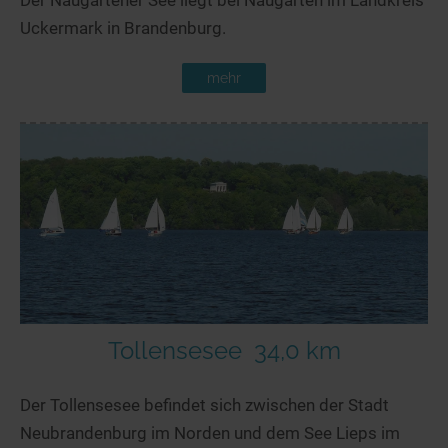
Uckermark in Brandenburg.
mehr
Tollensesee
34,0 km
Der Tollensesee befindet sich zwischen der Stadt
Neubrandenburg im Norden und dem See Lieps im