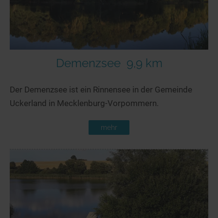
Demenzsee
9,9 km
Der Demenzsee ist ein Rinnensee in der Gemeinde
Uckerland in Mecklenburg-Vorpommern.
mehr