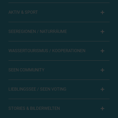
AKTIV & SPORT
SEEREGIONEN / NATURRÄUME
WASSERTOURISMUS / KOOPERATIONEN
SEEN COMMUNITY
LIEBLINGSSEE / SEEN VOTING
STORIES & BILDERWELTEN