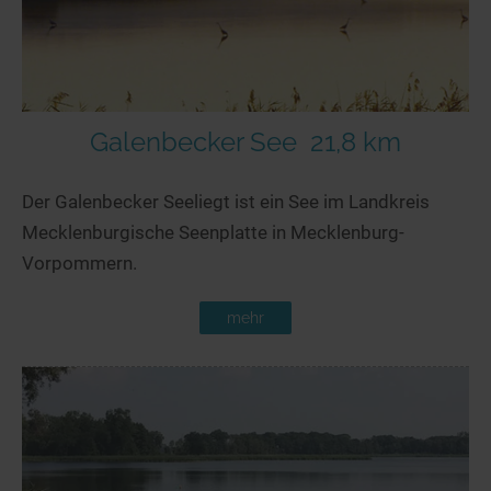
Galenbecker See
21,8 km
Der Galenbecker Seeliegt ist ein See im Landkreis
Mecklenburgische Seenplatte in Mecklenburg-
Vorpommern.
mehr