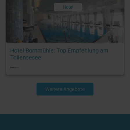
Hotel
Hotel Bornmühle: Top Empfehlung am
Tollensesee
Weitere Angebote