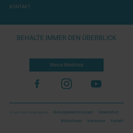
KONTAKT
BEHALTE IMMER DEN ÜBERBLICK
Meine Merkliste
Nutzungsbestimmungen
Datenschutz
© 2023 more virtual agency
Bildnachweis
Impressum
Kontakt