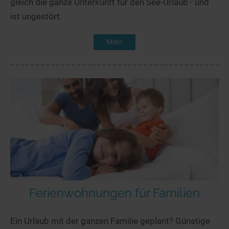
gleich die ganze Unterkunft für den See-Urlaub - und
ist ungestört.
Mehr
Ferienwohnungen für Familien
Ein Urlaub mit der ganzen Familie geplant? Günstige