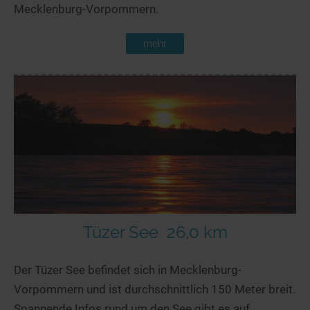
Mecklenburg-Vorpommern.
mehr
Tüzer See
26,0 km
Der Tüzer See befindet sich in Mecklenburg-
Vorpommern und ist durchschnittlich 150 Meter breit.
Spannende Infos rund um den See gibt es auf