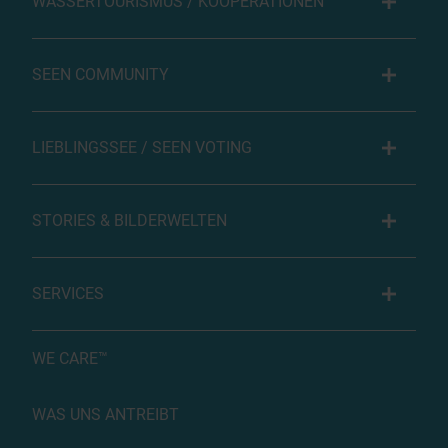
WASSERTOURISMUS / KOOPERATIONEN
SEEN COMMUNITY
LIEBLINGSSEE / SEEN VOTING
STORIES & BILDERWELTEN
SERVICES
WE CARE™
WAS UNS ANTREIBT