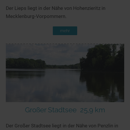
Der Lieps liegt in der Nähe von Hohenzieritz in
Mecklenburg-Vorpommern.
mehr
Großer Stadtsee
25,9 km
Der Großer Stadtsee liegt in der Nähe von Penzlin in