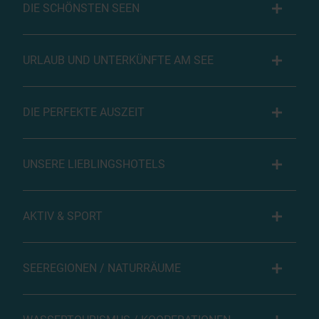
DIE SCHÖNSTEN SEEN
URLAUB UND UNTERKÜNFTE AM SEE
DIE PERFEKTE AUSZEIT
UNSERE LIEBLINGSHOTELS
AKTIV & SPORT
SEEREGIONEN / NATURRÄUME