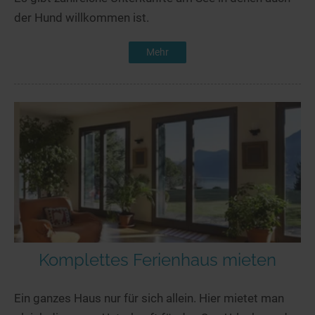
der Hund willkommen ist.
Mehr
Komplettes Ferienhaus mieten
Ein ganzes Haus nur für sich allein. Hier mietet man