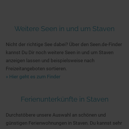
Weitere Seen in und um Staven
Nicht der richtige See dabei? Über den Seen.de-Finder
kannst Du Dir noch weitere Seen in und um Staven
anzeigen lassen und beispielsweise nach
Freizeitangeboten sortieren.
» Hier geht es zum Finder
Ferienunterkünfte in Staven
Durchstöbere unsere Auswahl an schönen und
günstigen Ferienwohnungen in Staven. Du kannst sehr