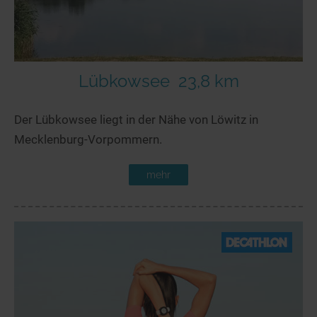
Lübkowsee
23,8 km
Der Lübkowsee liegt in der Nähe von Löwitz in
Mecklenburg-Vorpommern.
mehr