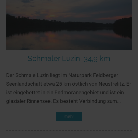
Schmaler Luzin
34,9 km
Der Schmale Luzin liegt im Naturpark Feldberger
Seenlandschaft etwa 25 km östlich von Neustrelitz. Er
ist eingebettet in ein Endmoränengebiet und ist ein
glazialer Rinnensee. Es besteht Verbindung zum...
mehr