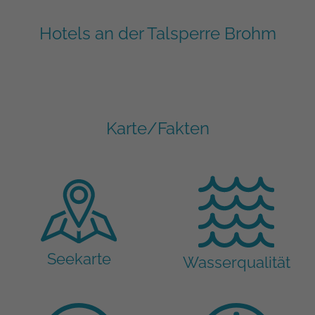
Hotels an der Talsperre Brohm
Karte/Fakten
Seekarte
Wasserqualität