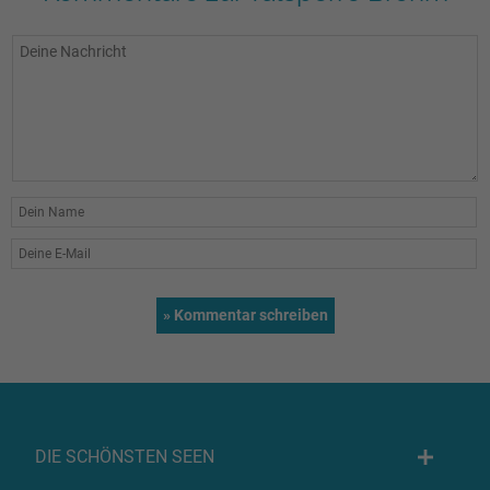
DIE SCHÖNSTEN SEEN