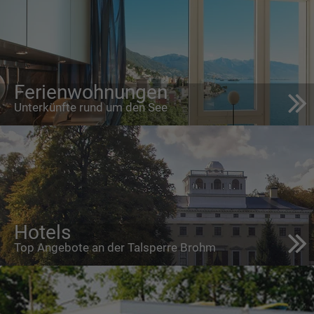
Ferienwohnungen
Unterkünfte rund um den See
Hotels
Top Angebote an der Talsperre Brohm