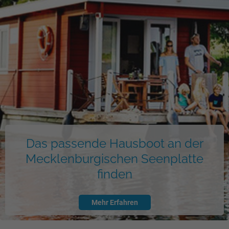
Das passende Hausboot an der
Mecklenburgischen Seenplatte
finden
Mehr Erfahren