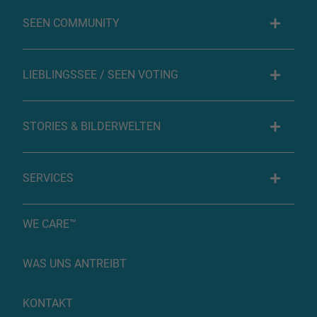
SEEN COMMUNITY
LIEBLINGSSEE / SEEN VOTING
STORIES & BILDERWELTEN
SERVICES
WE CARE™
WAS UNS ANTREIBT
KONTAKT