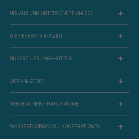
URLAUB UND UNTERKÜNFTE AM SEE
DIE PERFEKTE AUSZEIT
UNSERE LIEBLINGSHOTELS
AKTIV & SPORT
SEEREGIONEN / NATURRÄUME
WASSERTOURISMUS / KOOPERATIONEN