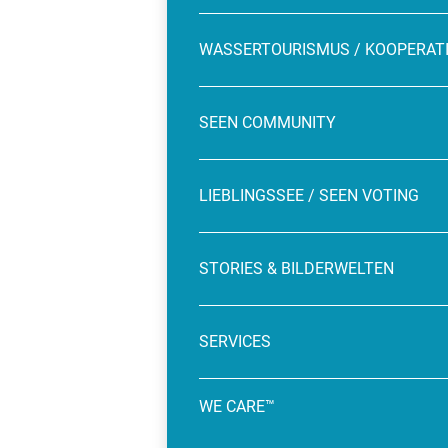
WASSERTOURISMUS / KOOPERAT
SEEN COMMUNITY
LIEBLINGSSEE / SEEN VOTING
STORIES & BILDERWELTEN
SERVICES
WE CARE™