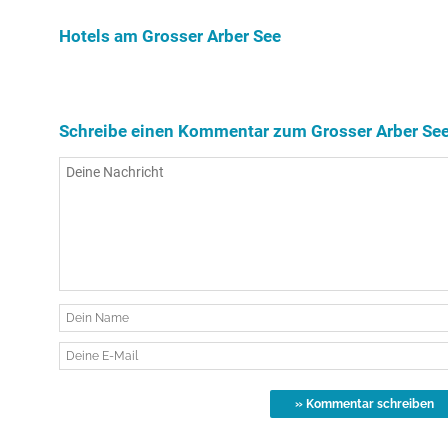
Arber See.
Hotels am Grosser Arber See
Schreibe einen Kommentar zum Grosser Arber Se