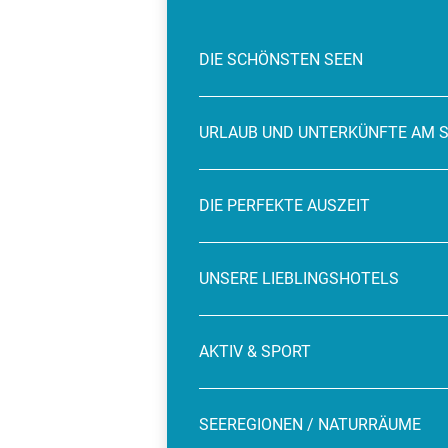
DIE SCHÖNSTEN SEEN
URLAUB UND UNTERKÜNFTE AM 
DIE PERFEKTE AUSZEIT
UNSERE LIEBLINGSHOTELS
AKTIV & SPORT
SEEREGIONEN / NATURRÄUME