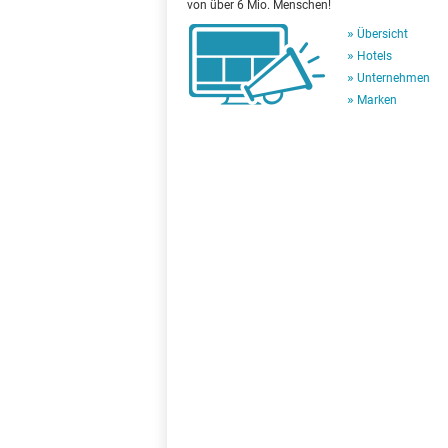
von über 6 Mio. Menschen!
Übersicht
Hotels
Unternehmen
Marken