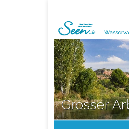
Wasserwe
Grosser Ar