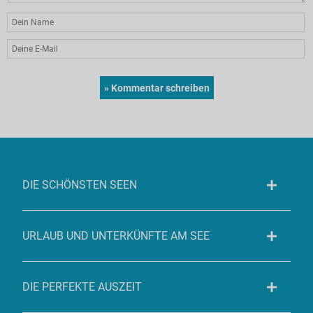
DIE SCHÖNSTEN SEEN
URLAUB UND UNTERKÜNFTE AM SEE
DIE PERFEKTE AUSZEIT