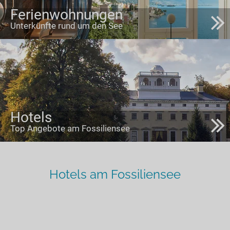
Ferienwohnungen
Unterkünfte rund um den See
Hotels
Top Angebote am Fossiliensee
Hotels am Fossiliensee