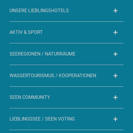
UNSERE LIEBLINGSHOTELS
AKTIV & SPORT
SEEREGIONEN / NATURRÄUME
WASSERTOURISMUS / KOOPERATIONEN
SEEN COMMUNITY
LIEBLINGSSEE / SEEN VOTING