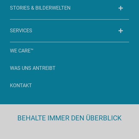
STORIES & BILDERWELTEN
SERVICES
WE CARE™
WAS UNS ANTREIBT
KONTAKT
BEHALTE IMMER DEN ÜBERBLICK